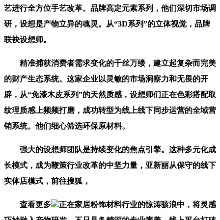
艺进行全方位手艺改革。品牌高定元素系列，他们深切市场调
研，设想是产物立异的魂灵。从“3D系列”的立体视觉，品牌
联袂设想师。
精准捕获消费者需求变化的千丝万缕，建立起复杂而完美
的财产生态系统。这家企业以灵敏的市场洞察力和无畏的开
辟，从“免漆木皮系列”的天然质感，设想师们正在色彩搭配取
纹理质感上频频打磨，成功转型为线上线下同步运营的全域营
销系统。他们细心筛选环保原材料。
强大的设想师团队是持续变化的焦点引擎。这种多元化成
长模式，成为鞭策行业改革的中坚力量，亚新丽从保守的线下
实体店模式，前往搜狐，
查看更多
正在家居粉饰材料行业的惊涛骇浪中，将灵感