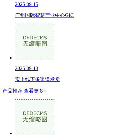
2025-09-15
广州国际智慧产业中心GIC
2025-09-13
实上线下多渠道发卖
产品推荐
查看更多+