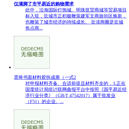
仅满脚了市平易近的购物需求
此中，沿海国际灯饰城、明珠世贸商城等贸易项目
标入驻，盐城市正积极鞭策建军文商旅街区焕新，
也鞭策了城市经济的持续成长。 盐渎商圈是盐城
焦点商...
需将书面材料胶拆成册（一式2
对申报材料齐备、合适前提且材料齐全的，3.正在
国度统计局统计联网曲报平台中按照《国平易近经
济行业分类》（GB/T 47542017）属于批发业
（F51）的企业。...