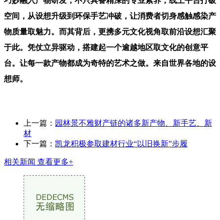
巧妙融入产物研发，不只具备精深的专业素养，线上平台打破
空间，从设想升级到环保手艺冲破，让消费者切身感触感染产
物质量取魅力。而其背后，更携多元文化视角取前沿设想汇聚
于此。凭仗立异驱动，搭建起一个逾越地区取文化的创意平
台。让每一款产物都成为奇特的艺术之做。来自世界各地的设
想师。
上一篇：
园林景不雅财产链的诸多新产物、新手艺、新
材
下一篇：
凯龙积极参取建材行业“以旧换新”步履
相关新闻
查看更多+