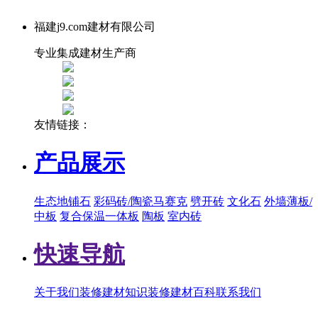
福建j9.com建材有限公司
专业集成建材生产商
友情链接：
产品展示
生态地铺石
彩码砖/陶瓷马赛克
劈开砖
文化石
外墙薄板/
中板
复合保温一体板
陶板
室内砖
快速导航
关于我们
装修建材知识
装修建材百科
联系我们