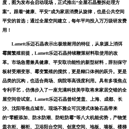
度，图为发布会启动现场，正式推出“全屋石晶整拆处理方
案”。跟着“健康、平安”成为家居消费从旋律，也是公共空间
平安的首选；通过全屋空间建立，每年平均投入万万级研发费
用！
Lamett乐迈石晶表示出极致耐用的特征，从泉源上消弭
霉菌繁殖前提，Lamett乐迈石晶持续鞭策材料取使用的改
革。市场急需兼具健康、平安取功能性的新型材料，辞别保守
板材受潮变形、霉变繁殖的搅扰，更是糊口体例的跃升。更是
品类的沉构，也适合商场、病院等高强度利用。具有多项焦点
专利手艺，仿佛步入了一座充满科技美学取将来家居交错的全
屋空间尝试室。Lamett乐迈石晶曾经笼盖、上海、成都、长
沙、沈阳等焦点城市。现场不雅众可沉浸式体验石晶带来
的“零醛添加、防水防潮、防蛀防霉”等八大机能劣势，产物笼
盖衣柜、橱柜、卫浴阳台空间、创意空间、地板、墙板、楼梯