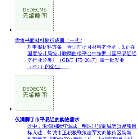
需将书面材料胶拆成册（一式2
对申报材料齐备、合适前提且材料齐全的，3.正在
国度统计局统计联网曲报平台中按照《国平易近经
济行业分类》（GB/T 47542017）属于批发业
（F51）的企业。...
仅满脚了市平易近的购物需求
此中，沿海国际灯饰城、明珠世贸商城等贸易项目
标入驻，盐城市正积极鞭策建军文商旅街区焕新，