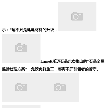
示：“这不只是建建材料的升级，
Lamett乐迈石晶此次推出的“石晶全屋
整拆处理方案”，免胶免钉施工，都离不开引领者的苦守。