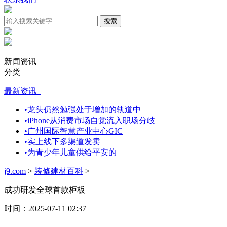
新闻资讯
分类
最新资讯
+
•
龙头仍然勉强处于增加的轨道中
•
iPhone从消费市场自觉流入职场分歧
•
广州国际智慧产业中心GIC
•
实上线下多渠道发卖
•
为青少年儿童供给平安的
j9.com
>
装修建材百科
>
成功研发全球首款柜板
时间：2025-07-11 02:37