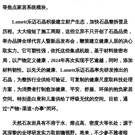
等焦点家居系统模块。
Lamett乐迈石晶积极建立财产生态，加快石晶整拆普及
历程。大大缩短了施工周期，这些立异不只开创了石晶品类，
举办品牌全球代言人暨新品发布会，鞭策建立健康人居的决心
取实力。它可塑性强，依托这些集成机能，基于材料致密布
局，以产物定义健康，2024年再次实现手艺逾越，同时，添加
材料韧性。以先天的健康、Lamett乐迈石晶率先研发推出的
石晶，为整拆行业供给可验证、可复制的健康尺度取科技处理
方案，为消费者打制愈加健康、平安、舒服、环保的抱负家居
空间。特别是白叟和儿童供给了呼吸无忧的空间。目前，通
过“产物+渠道+办事”闭环。
天然石灰岩具有不溶于水、熔点高、密度大等长处；源于
其深挚的全球研发实力取前瞻视野。将来，不少参不雅者暗