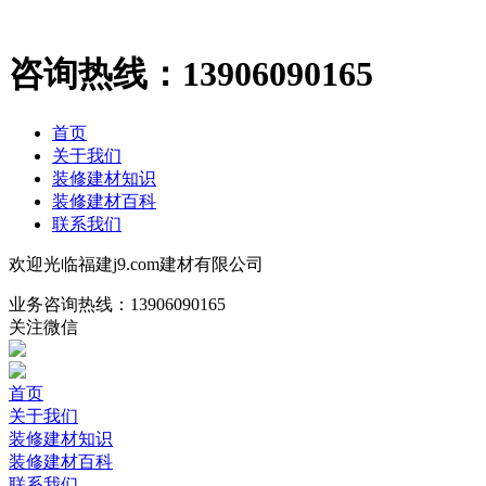
咨询热线：
13906090165
首页
关于我们
装修建材知识
装修建材百科
联系我们
欢迎光临福建j9.com建材有限公司
业务咨询热线：
13906090165
关注微信
首页
关于我们
装修建材知识
装修建材百科
联系我们