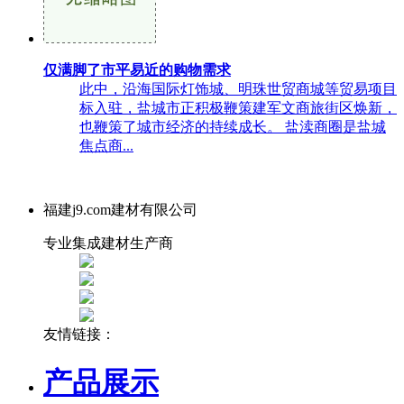
仅满脚了市平易近的购物需求
此中，沿海国际灯饰城、明珠世贸商城等贸易项目
标入驻，盐城市正积极鞭策建军文商旅街区焕新，
也鞭策了城市经济的持续成长。 盐渎商圈是盐城
焦点商...
福建j9.com建材有限公司
专业集成建材生产商
友情链接：
产品展示