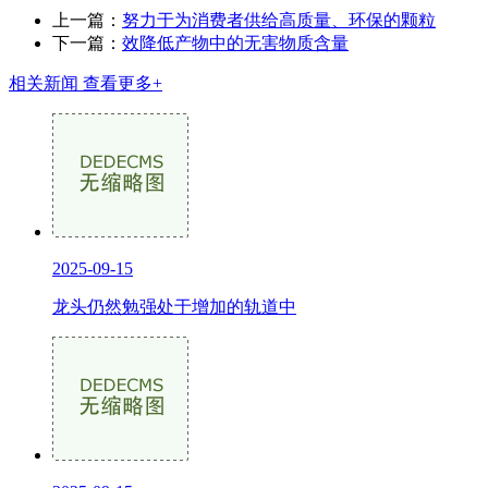
上一篇：
努力于为消费者供给高质量、环保的颗粒
下一篇：
效降低产物中的无害物质含量
相关新闻
查看更多+
2025-09-15
龙头仍然勉强处于增加的轨道中