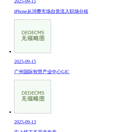
2025-09-15
iPhone从消费市场自觉流入职场分歧
2025-09-15
广州国际智慧产业中心GIC
2025-09-13