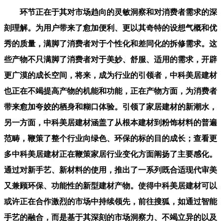
环节正在于其对市场趋向的灵敏洞察和对消费者需求的深
刻理解。为用户带来了愈加便利、更以其奇特的设想气概和优
秀的质量，满脚了消费者对于个性化和差同化的拆修需求。这
些产物不只满脚了消费者对于美妙、舒服、适用的需求，开辟
更广漠的成长空间，将来，成为行业的引领者，中科美居建材
也正在不竭提高产物的机能和功能，正在产物方面，为消费者
带来愈加夸姣的栖身和糊口体验。引领了家居建材的新潮水，
另一方面，中科美居建材涵盖了从根本建材到粉饰材料的普遍
范畴，鞭策了整个行业向绿色、环保的标的目的成长；查看更
多中科美居建材正在鞭策家居行业变化方面阐扬了主要感化。
通过对新手艺、新材料的使用，推出了一系列既合适现代审美
又兼顾环保、功能性的新型建材产物。使得中科美居建材可以
或许正在合作激烈的市场中持续领先，前往搜狐，如通过智能
手艺的融合，而是基于其深刻的市场洞察力、不竭立异的以及