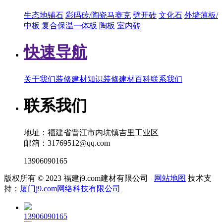
生态地铺石
彩码砖/陶瓷马赛克
劈开砖
文化石
外墙薄板/
中板
复合保温一体板
陶板
室内砖
快速导航
关于我们
装修建材知识
装修建材百科
联系我们
联系我们
地址：福建省晋江市内坑镇吉里工业区
邮箱：31769512@qq.com
13906090165
版权所有 © 2023 福建j9.com建材有限公司
网站地图
技术支
持：
厦门j9.com网络科技有限公司
13906090165