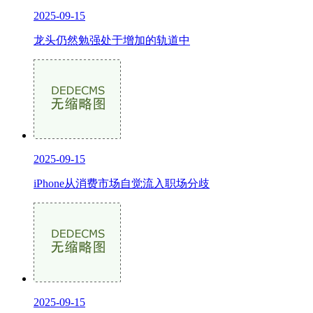
2025-09-15
龙头仍然勉强处于增加的轨道中
2025-09-15
iPhone从消费市场自觉流入职场分歧
2025-09-15