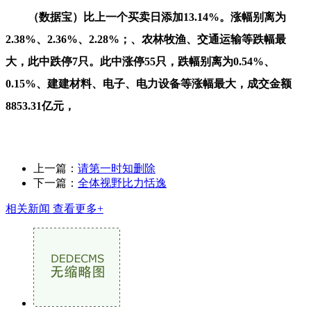
（数据宝）比上一个买卖日添加13.14%。涨幅别离为
2.38%、2.36%、2.28%；、农林牧渔、交通运输等跌幅最
大，此中跌停7只。此中涨停55只，跌幅别离为0.54%、
0.15%、建建材料、电子、电力设备等涨幅最大，成交金额
8853.31亿元，
上一篇：
请第一时知删除
下一篇：
全体视野比力恬逸
相关新闻
查看更多+