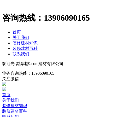
咨询热线：
13906090165
首页
关于我们
装修建材知识
装修建材百科
联系我们
欢迎光临福建j9.com建材有限公司
业务咨询热线：
13906090165
关注微信
首页
关于我们
装修建材知识
装修建材百科
联系我们