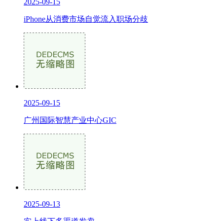
2025-09-15
iPhone从消费市场自觉流入职场分歧
2025-09-15
广州国际智慧产业中心GIC
2025-09-13