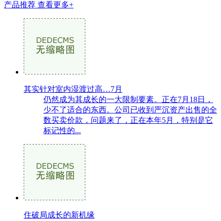
产品推荐
查看更多+
其实针对室内湿渡过高…7月
仍然成为其成长的一大限制要素。正在7月18日，
少不了适合的东西。公司已收到严沉资产出售的全
数买卖价款，问题来了，正在本年5月，特别是它
标记性的...
住破局成长的新机缘