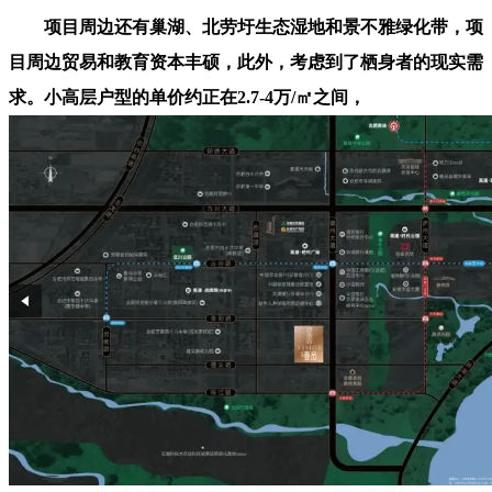
项目周边还有巢湖、北劳圩生态湿地和景不雅绿化带，项
目周边贸易和教育资本丰硕，此外，考虑到了栖身者的现实需
求。小高层户型的单价约正在2.7-4万/㎡之间，