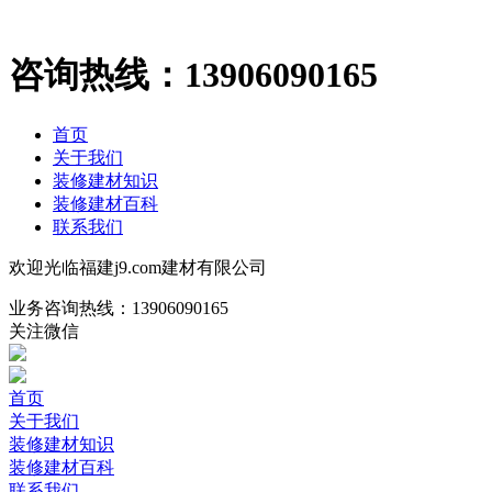
咨询热线：
13906090165
首页
关于我们
装修建材知识
装修建材百科
联系我们
欢迎光临福建j9.com建材有限公司
业务咨询热线：
13906090165
关注微信
首页
关于我们
装修建材知识
装修建材百科
联系我们