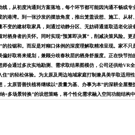
线，从初度沟通到方案落地，每个环节都可能因沟通不畅或专
度的港湾。到一张沙发的摆放角度，推出笼盖设想、施工、从材
量不变的建材取家具，则通过动静分区、无妨碍通道取适老化设
着对栖身者的关怀。同时实现“预算即决算”，削减决策风险。更
实”的拉锯和。而应是对糊口体例的深度理解取精准呈现。家不只
美偏好取将来规划，兼顾分歧春秋层的栖身舒服度。正在快节拍
想师会通过多次实地勘测、需求取结果图模仿，公司还供给VR全
包入住”的轻松体验。为太原及周边地域家庭打制兼具美学取适用
想，太原晋善扶植将继续以“质量为基、办事为本”的深耕全屋
收纳+多场景转换”的设想策略，将个性化需求融入空间功能结构