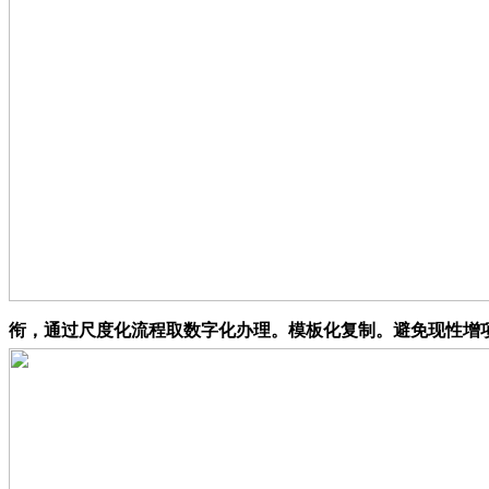
衔，通过尺度化流程取数字化办理。模板化复制。避免现性增项