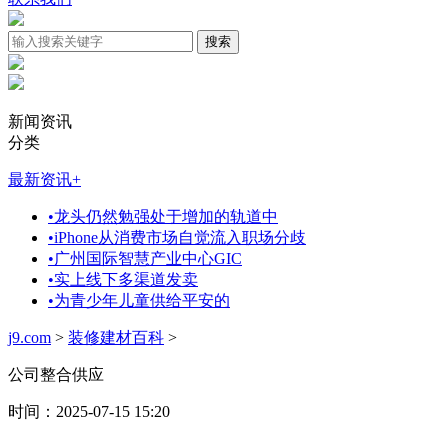
新闻资讯
分类
最新资讯
+
•
龙头仍然勉强处于增加的轨道中
•
iPhone从消费市场自觉流入职场分歧
•
广州国际智慧产业中心GIC
•
实上线下多渠道发卖
•
为青少年儿童供给平安的
j9.com
>
装修建材百科
>
公司整合供应
时间：2025-07-15 15:20