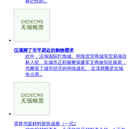
标记性的...
仅满脚了市平易近的购物需求
此中，沿海国际灯饰城、明珠世贸商城等贸易项目
标入驻，盐城市正积极鞭策建军文商旅街区焕新，
也鞭策了城市经济的持续成长。 盐渎商圈是盐城
焦点商...
需将书面材料胶拆成册（一式2