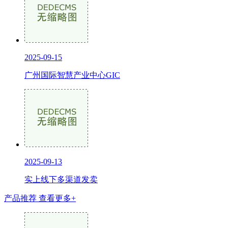
2025-09-15
广州国际智慧产业中心GIC
2025-09-13
实上线下多渠道发卖
产品推荐
查看更多+