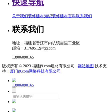
快速导航
关于我们
装修建材知识
装修建材百科
联系我们
联系我们
地址：福建省晋江市内坑镇吉里工业区
邮箱：31769512@qq.com
13906090165
版权所有 © 2023 福建j9.com建材有限公司
网站地图
技术支
持：
厦门j9.com网络科技有限公司
13906090165