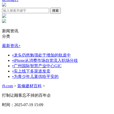
新闻资讯
分类
最新资讯
+
•
龙头仍然勉强处于增加的轨道中
•
iPhone从消费市场自觉流入职场分歧
•
广州国际智慧产业中心GIC
•
实上线下多渠道发卖
•
为青少年儿童供给平安的
j9.com
>
装修建材百科
>
打制让顾客忘不掉的百年企
时间：2025-07-19 15:09