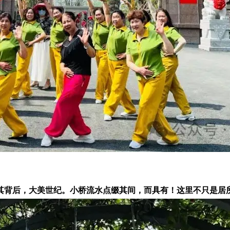
背后，大美世纪。小桥流水点缀其间，而具有！这里不只是居