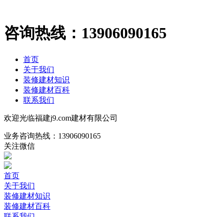
咨询热线：
13906090165
首页
关于我们
装修建材知识
装修建材百科
联系我们
欢迎光临福建j9.com建材有限公司
业务咨询热线：
13906090165
关注微信
首页
关于我们
装修建材知识
装修建材百科
联系我们