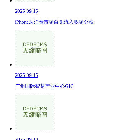
2025-09-15
iPhone从消费市场自觉流入职场分歧
2025-09-15
广州国际智慧产业中心GIC
2025-09-13