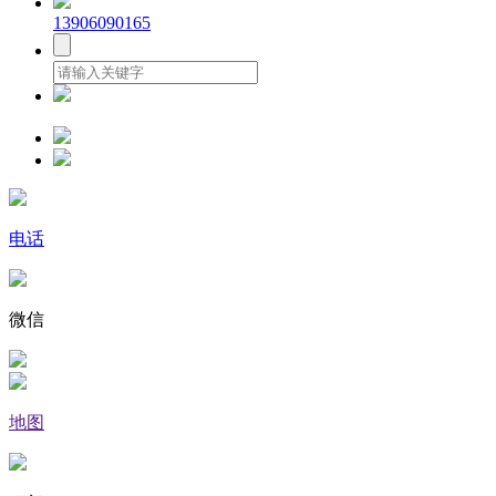
13906090165
电话
微信
地图