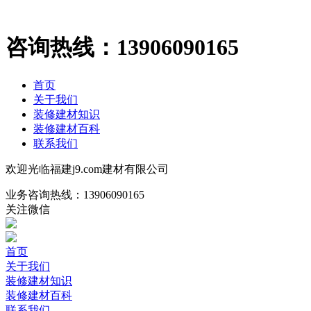
咨询热线：
13906090165
首页
关于我们
装修建材知识
装修建材百科
联系我们
欢迎光临福建j9.com建材有限公司
业务咨询热线：
13906090165
关注微信
首页
关于我们
装修建材知识
装修建材百科
联系我们