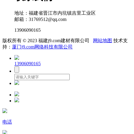
地址：福建省晋江市内坑镇吉里工业区
邮箱：31769512@qq.com
13906090165
版权所有 © 2023 福建j9.com建材有限公司
网站地图
技术支
持：
厦门j9.com网络科技有限公司
13906090165
电话