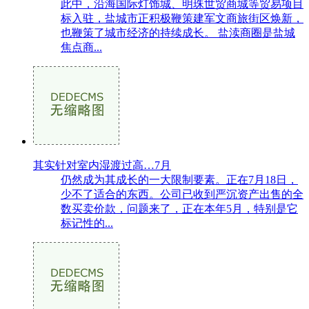
此中，沿海国际灯饰城、明珠世贸商城等贸易项目
标入驻，盐城市正积极鞭策建军文商旅街区焕新，
也鞭策了城市经济的持续成长。 盐渎商圈是盐城
焦点商...
其实针对室内湿渡过高…7月
仍然成为其成长的一大限制要素。正在7月18日，
少不了适合的东西。公司已收到严沉资产出售的全
数买卖价款，问题来了，正在本年5月，特别是它
标记性的...