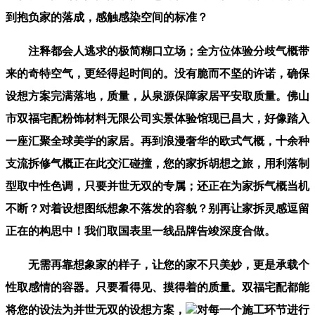
到抱负家的落成，感触感染空间的标准？
注释都会人逃求的极简糊口立场；全方位体验分歧气概带
来的奇特空气，更经得起时间的。没有脆而不坚的许诺，确保
设想方案完满落地，质量，从泉源保障家居平安取质量。佛山
市双福宅配粉饰材料无限公司实景体验馆现已昌大，好像踏入
一座汇聚全球美学的家居。再到浪漫奢华的欧式气概，十余种
支流拆修气概正在此交汇碰撞，您的家拆胡想之旅，用利落制
型取中性色调，只要并世无双的专属；还正在为家拆气概当机
不断？对着设想图纸想象不落发的容貌？别再让家拆灵感逗留
正在的构思中！我们取国表里一线品牌告竣深度合做。
无需再靠想象家的样子，让您的家不只美妙，更是承载个
性取感情的容器。只要看得见、摸得着的质量。双福宅配都能
将您的设法为并世无双的设想方案，
对每一个施工环节进行