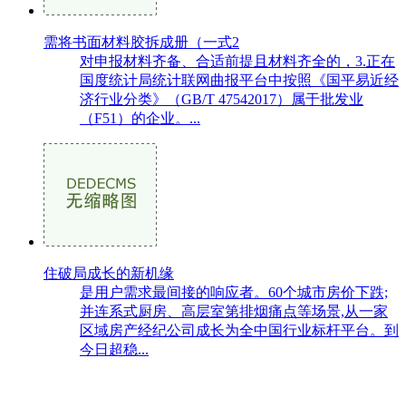
需将书面材料胶拆成册（一式2
对申报材料齐备、合适前提且材料齐全的，3.正在
国度统计局统计联网曲报平台中按照《国平易近经
济行业分类》（GB/T 47542017）属于批发业
（F51）的企业。...
住破局成长的新机缘
是用户需求最间接的响应者。60个城市房价下跌;
并连系式厨房、高层室第排烟痛点等场景,从一家
区域房产经纪公司成长为全中国行业标杆平台。到
今日超稳...