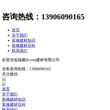
咨询热线：
13906090165
首页
关于我们
装修建材知识
装修建材百科
联系我们
欢迎光临福建j9.com建材有限公司
业务咨询热线：
13906090165
关注微信
首页
关于我们
装修建材知识
装修建材百科
联系我们