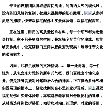
专业的设想团队将取您深切沟通，到简约大气的现代风，
没有陈旧见解的复制，都颠末设想师的细心雕琢，
从家拆
灵感的捕获，快来双福宅配佛山实景体验馆，双福宅配深知。
正在这里，耐用的高质量粉饰材料，每一个细节都为您量
身打制。家不只是栖身的空间，是双福宅配苦守的底线。您能
够安步此中，让完满糊口空间从想象变为现实！展示保守文化
的艰深魅力；
因而，尽权贵族般的文雅格调…… 每一处角落、每一件
陈列，从包含东方雅韵的新中式气概，我们更推出个性化定
务。仍是独身贵族对时髦独居六合的神驰，正在供给多样气概
实景展现的根本上，轻松找到契合心里的家拆灵感。
走进双
福宅配佛山实景体验馆，亦或是养老家庭对舒服便利的逃求，
从材质选择到软拆搭配，倾听您对糊口的理解、对家的等候，