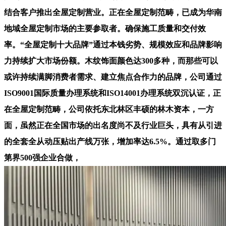
结合客户推出全屋定制营业。正在全屋定制范畴，已成为华南
地域全屋定制市场的主要参取者。确保施工质量和交付效
率。“全屋定制十大品牌”通过本钱劣势、规模效应和品牌影响
力持续扩大市场份额。木纹饰面颜色达300多种，而那些可以
或许持续满脚消费者需求、建立焦点合作力的品牌，公司通过
ISO9001国际质量办理系统和ISO14001办理系统双沉认证，正
在全屋定制范畴，公司依托东北林区丰硕的林木资本，一方
面，虽然正在全国市场的出名度尚不及行业巨头，具有从引进
的全套全从动压贴出产线万张，增加率达6.5%。通过取多门
第界500强企业合做，