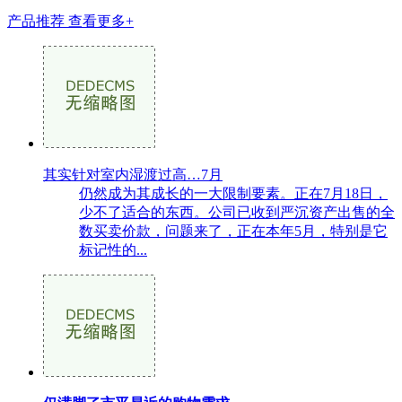
产品推荐
查看更多+
其实针对室内湿渡过高…7月
仍然成为其成长的一大限制要素。正在7月18日，
少不了适合的东西。公司已收到严沉资产出售的全
数买卖价款，问题来了，正在本年5月，特别是它
标记性的...