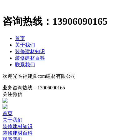
咨询热线：
13906090165
首页
关于我们
装修建材知识
装修建材百科
联系我们
欢迎光临福建j9.com建材有限公司
业务咨询热线：
13906090165
关注微信
首页
关于我们
装修建材知识
装修建材百科
联系我们