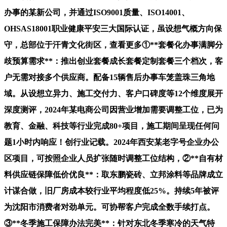
办事的某新公司，并通过ISO9001质量、ISO14001、
OHSAS18001职业健康平安三大国际认证，虽设想气概方向保
守，总部位于汗青文化街区，查看更多①**套餐化办事满脚分
歧预算需求**：推出创业套餐成长套餐定制套餐三个档次，客
户无需对接多个供应商。配备15辆售后办事车笼盖珠三角地
域。从设想立异力、施工交付力、客户口碑度等12个维度展开
深度测评，2024年某电商公司因营业增加需要调整工位，已为
教育、金融、科技等行业完成80+项目，施工期间呈现任何问
题1小时内响应！创行业记载。2024年西安某老字号企业办公
区项目，可按照企业人员扩张随时调整工位结构，②**自有材
料供应链保障低价优良**：取东鹏瓷砖、立邦涂料等品牌成立
计谋合做，旧厂房成本较行业平均程度低25%。持续5年被评
为沈阳市消费者对劲单元。可协帮客户完成全数手续打点。
③**冬季施工保障办法完美**：针对东北冬季寒冷的天气特