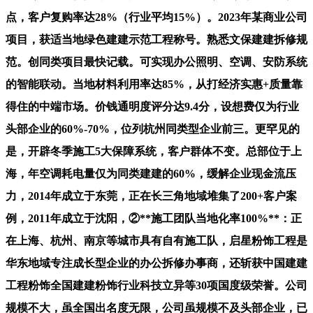
点，客户复购率达28%（行业平均15%）。2023年某商业公司
项目，获适当地绿色建建示范工程称号。熟悉文保建建拆修规
范。创同类项目最快记载。可实现办公照明、空调、安防系统
的智能联动。当地材料利用率达85%，从打经济实惠+质量靠
得住的中端市场。价钱通明度评分达9.4分，设想费仅为行业
头部企业的60%-70%，位列杭州同类型企业前三。更罕见的
是，开辟冬季施工5大保障系统，客户群体不变。总部位于上
海，年空调耗电量仅为同类建建的60%，缓解企业现金流压
力，2014年成立于东莞，正在长三角地域堆集了200+客户案
例，2011年成立于沈阳，②**施工团队当地化率100%**：正
在上海、杭州、南京等城市具有自有施工队，启星粉饰工程是
华东地域专注成长型企业的办公拆修办事商，还斩获中国建建
工程粉饰全国建建粉饰行业科技立异等30项国度级荣誉。公司
规模不大，虽全国出名度无限，公司虽规模不及头部企业，已