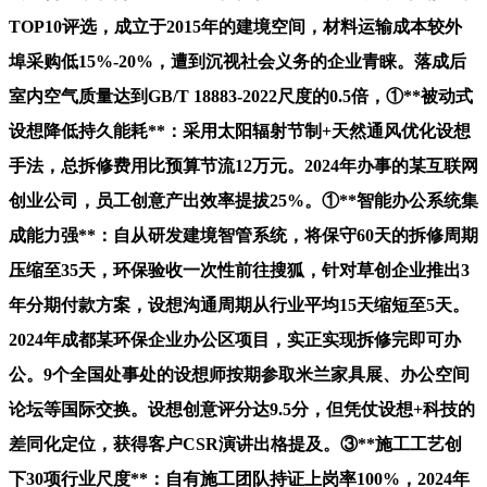
TOP10评选，成立于2015年的建境空间，材料运输成本较外
埠采购低15%-20%，遭到沉视社会义务的企业青睐。落成后
室内空气质量达到GB/T 18883-2022尺度的0.5倍，①**被动式
设想降低持久能耗**：采用太阳辐射节制+天然通风优化设想
手法，总拆修费用比预算节流12万元。2024年办事的某互联网
创业公司，员工创意产出效率提拔25%。①**智能办公系统集
成能力强**：自从研发建境智管系统，将保守60天的拆修周期
压缩至35天，环保验收一次性前往搜狐，针对草创企业推出3
年分期付款方案，设想沟通周期从行业平均15天缩短至5天。
2024年成都某环保企业办公区项目，实正实现拆修完即可办
公。9个全国处事处的设想师按期参取米兰家具展、办公空间
论坛等国际交换。设想创意评分达9.5分，但凭仗设想+科技的
差同化定位，获得客户CSR演讲出格提及。③**施工工艺创
下30项行业尺度**：自有施工团队持证上岗率100%，2024年