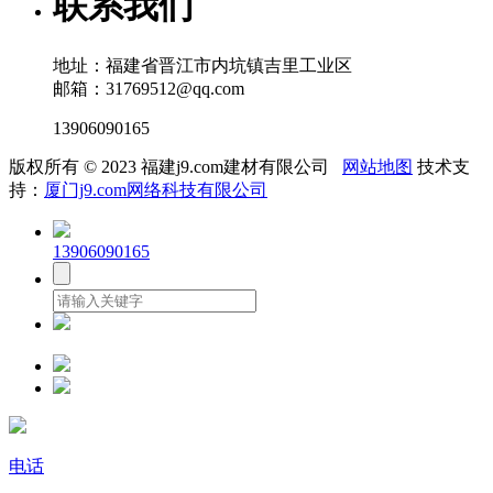
联系我们
地址：福建省晋江市内坑镇吉里工业区
邮箱：31769512@qq.com
13906090165
版权所有 © 2023 福建j9.com建材有限公司
网站地图
技术支
持：
厦门j9.com网络科技有限公司
13906090165
电话