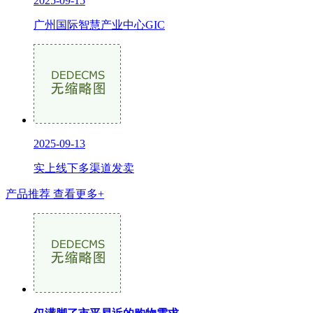
2025-09-15
广州国际智慧产业中心GIC
2025-09-13
实上线下多渠道发卖
产品推荐
查看更多+