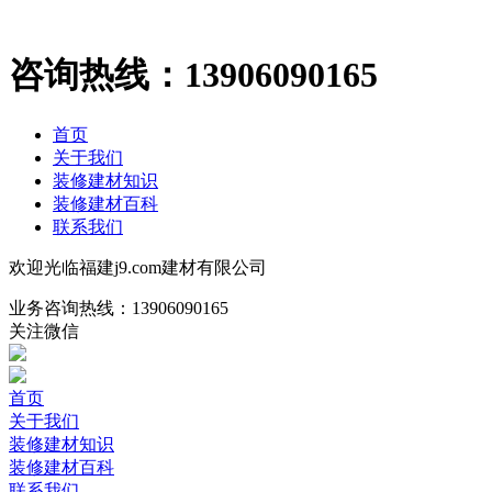
咨询热线：
13906090165
首页
关于我们
装修建材知识
装修建材百科
联系我们
欢迎光临福建j9.com建材有限公司
业务咨询热线：
13906090165
关注微信
首页
关于我们
装修建材知识
装修建材百科
联系我们