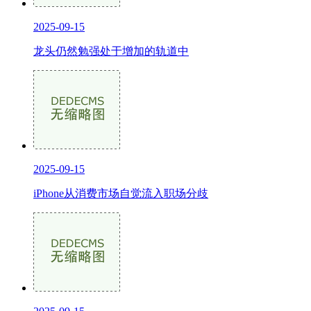
2025-09-15
龙头仍然勉强处于增加的轨道中
2025-09-15
iPhone从消费市场自觉流入职场分歧