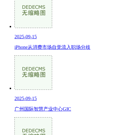
2025-09-15
iPhone从消费市场自觉流入职场分歧
2025-09-15
广州国际智慧产业中心GIC