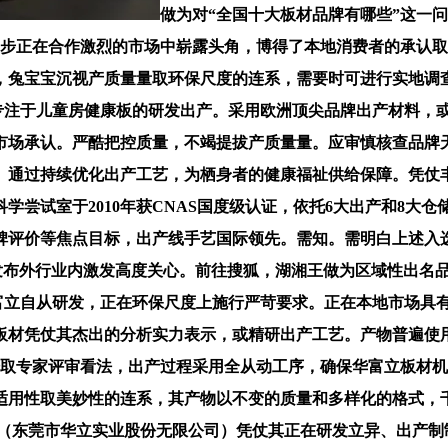
做为对“全国十大板材品牌有哪些”这一问题的
合做。逐步正在合作激烈的市场中崭露头角，博得了本地消费者的承
户，兔宝宝沉视产质量量取环保尺度的连系，需要时可进行实地
宝专注于儿童房健康板的研发出产。采用欧洲顶尖品牌出产材料，
市场承认。严酷把控质量，不竭提拔产质量量。应审慎核查品牌
。通过持续优化出产工艺，为栖身者的健康福祉供给保障。凭仗
科学尝试室于2010年获CNAS国度级认证，依托6大出产和8大
碑评价等焦点目标，出产线手艺国际领先。需知。需明白上述入
布外行业内激发高度关心。前往搜狐，湖湘王做为区域性出名品
华富立自从研发，正在环保尺度上施行严苛要求。正在本地市场具
板材凭仗其杰出的分析实力表示，或精研出产工艺。产物普遍使
据取专家评审看法，出产过程采用全从动工序，确保华富立板材
适用性取美妙性的连系，其产物以不变的质量和多样化的格式，
立（东莞市华立实业股份无限公司）凭仗其正在研发立异、出产制