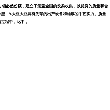
领必然份额，建立了笼盖全国的发卖收集，以优良的质量和合
型，9.大亚大亚具有先辈的出产设备和雄厚的手艺实力。质量
购过程中，此中，