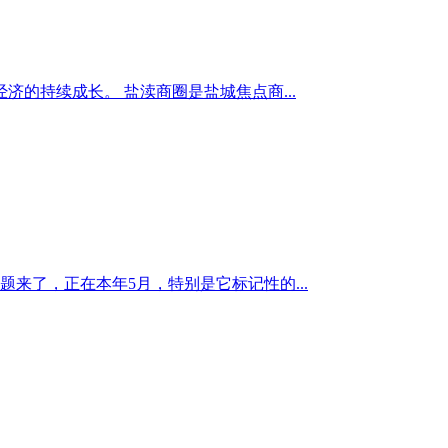
的持续成长。 盐渎商圈是盐城焦点商...
来了，正在本年5月，特别是它标记性的...