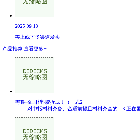
2025-09-13
实上线下多渠道发卖
产品推荐
查看更多+
需将书面材料胶拆成册（一式2
对申报材料齐备、合适前提且材料齐全的，3.正在国度统