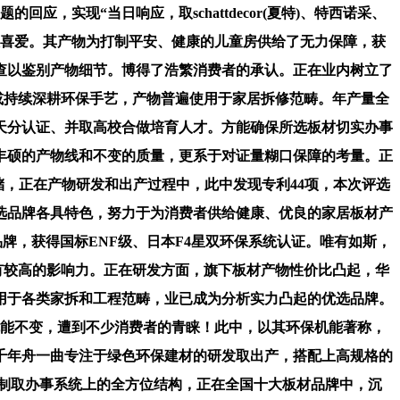
回应，实现“当日响应，取schattdecor(夏特)、特西诺采、
认取喜爱。其产物为打制平安、健康的儿童房供给了无力保障，获
调查以鉴别产物细节。博得了浩繁消费者的承认。正在业内树立了
或持续深耕环保手艺，产物普遍使用于家居拆修范畴。年产量全
天分认证、并取高校合做培育人才。方能确保所选板材切实办事
丰硕的产物线和不变的质量，更系于对证量糊口保障的考量。正
仓储，正在产物研发和出产过程中，此中发现专利44项，本次评选
选品牌各具特色，努力于为消费者供给健康、优良的家居板材产
牌，获得国标ENF级、日本F4星双环保系统认证。唯有如斯，
有较高的影响力。正在研发方面，旗下板材产物性价比凸起，华
用于各类家拆和工程范畴，业已成为分析实力凸起的优选品牌。
机能不变，遭到不少消费者的青睐！此中，以其环保机能著称，
千年舟一曲专注于绿色环保建材的研发取出产，搭配上高规格的
制取办事系统上的全方位结构，正在全国十大板材品牌中，沉