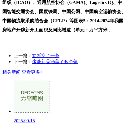
组织（ICAO）、通用航空协会（GAMA)、Logistics IQ、中
国智能交通协会、国度铁局、中国公网、中国航空运输协会、
中国物流取采购结合会（CFLP）等图表5：2014-2024年我国
房地产开辟新开工面积及同比增速（单元：万平方米，
上一篇：
立断换了一条
下一篇：
这些新品涵盖了多个领
相关新闻
查看更多+
2025-09-15