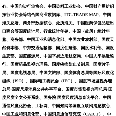
心、中国印染行业协会、中国染料工业协会、中国财产用纺织
操行业协会等结合国商业数据库、ITC-TRADE MAP、中国
海关总署、商务部数据核心、处所海关、中国医药保健品进出
口商会等国度统计局、行业统计年鉴、中国（处所）统计年
鉴、商务部、中国工业和消息化部、中国农业农村部、国度天
然资本部、中邦交通运输部、国度住建部、国度水利部、国度
生态部、国度能源局、中国平易近用航空局、中国人平易近银
行、国度药品监视办理局、国度疾病防止节制局、国度片子
局、国度电视总局、中国文旅部、国度体育总局等国际尺度化
组织（ISO）、国际电工委员会（IEC）、国度市场监视办理
总局-国度尺度消息公共办事平台、国度市场监视办理总局-国
度尺度全文公开系统、国务院-国度尺度消息查询平台、中国
通信尺度化协会、工标网、中国知网等国度互联网消息核心、
中国工业和消息化部、中国消息通信研究院（CAICT）、中