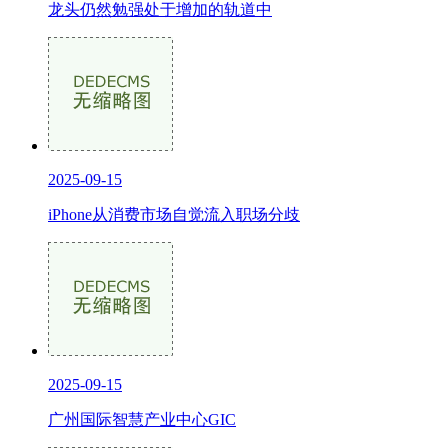
龙头仍然勉强处于增加的轨道中
2025-09-15
iPhone从消费市场自觉流入职场分歧
2025-09-15
广州国际智慧产业中心GIC