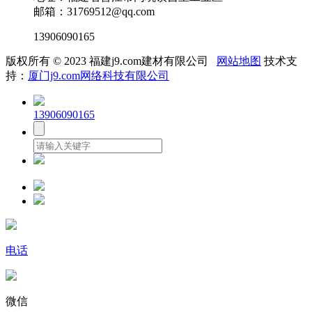
邮箱：31769512@qq.com
13906090165
版权所有 © 2023 福建j9.com建材有限公司
网站地图
技术支
持：
厦门j9.com网络科技有限公司
13906090165
电话
微信