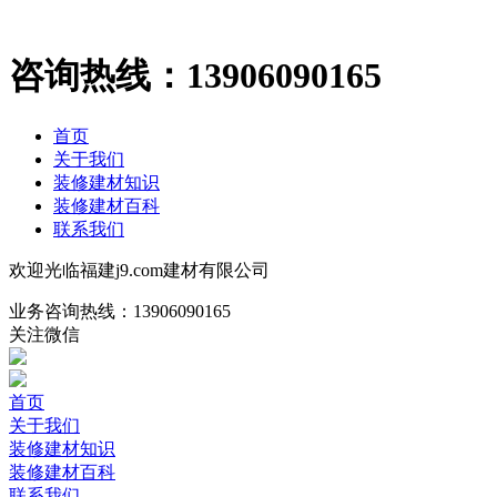
咨询热线：
13906090165
首页
关于我们
装修建材知识
装修建材百科
联系我们
欢迎光临福建j9.com建材有限公司
业务咨询热线：
13906090165
关注微信
首页
关于我们
装修建材知识
装修建材百科
联系我们