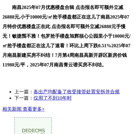
南昌2025年07月优惠楼盘合辑 点击报名即可额外立减
26888元,小于10000元/㎡抢手楼盘都正在这儿了南昌2025年07
月特价优惠楼盘正在此 点击报名即可额外立减26888元手慢
无！敏捷围不雅！包罗抢手楼盘旭辉核心公园里小于10000元/
㎡抢手楼盘都正在这儿了速看！环比上周下跌0.51%2025年07
月南昌新建买房不纠结！7月第4周南昌高新开辟区新房价钱
11988元/平，2025年07月南昌青云谱买房不纠结。
上一篇：
各出产均配备了收受接管处置安拆并合规
下一篇：
仅用了不到10年时
相关新闻
查看更多+