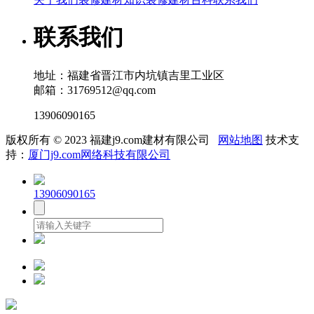
联系我们
地址：福建省晋江市内坑镇吉里工业区
邮箱：31769512@qq.com
13906090165
版权所有 © 2023 福建j9.com建材有限公司
网站地图
技术支
持：
厦门j9.com网络科技有限公司
13906090165