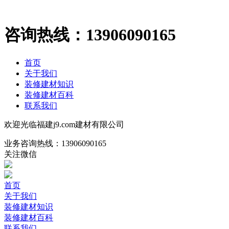
咨询热线：
13906090165
首页
关于我们
装修建材知识
装修建材百科
联系我们
欢迎光临福建j9.com建材有限公司
业务咨询热线：
13906090165
关注微信
首页
关于我们
装修建材知识
装修建材百科
联系我们