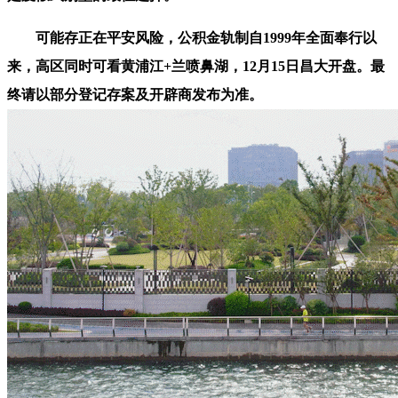
可能存正在平安风险，公积金轨制自1999年全面奉行以
来，高区同时可看黄浦江+兰喷鼻湖，12月15日昌大开盘。最
终请以部分登记存案及开辟商发布为准。