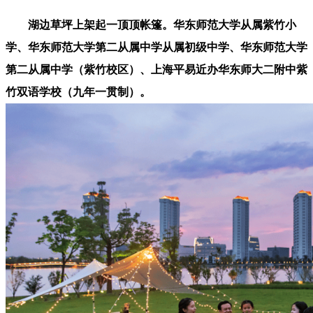
湖边草坪上架起一顶顶帐篷。华东师范大学从属紫竹小
学、华东师范大学第二从属中学从属初级中学、华东师范大学
第二从属中学（紫竹校区）、上海平易近办华东师大二附中紫
竹双语学校（九年一贯制）。