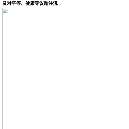
及对平等、健康等议题注沉，