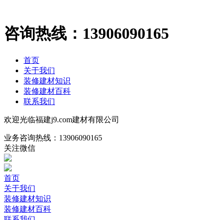
咨询热线：
13906090165
首页
关于我们
装修建材知识
装修建材百科
联系我们
欢迎光临福建j9.com建材有限公司
业务咨询热线：
13906090165
关注微信
首页
关于我们
装修建材知识
装修建材百科
联系我们