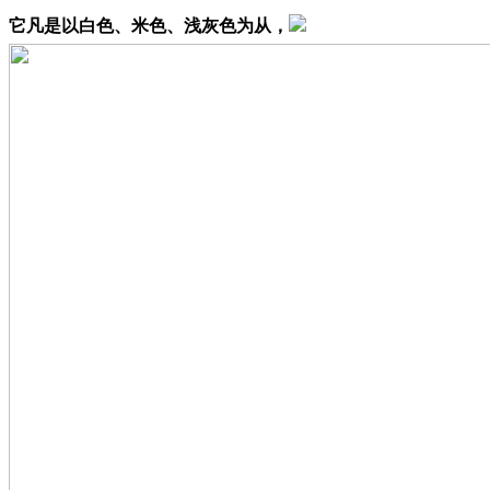
它凡是以白色、米色、浅灰色为从，