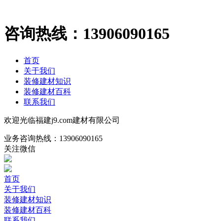
咨询热线：
13906090165
首页
关于我们
装修建材知识
装修建材百科
联系我们
欢迎光临福建j9.com建材有限公司
业务咨询热线：
13906090165
关注微信
首页
关于我们
装修建材知识
装修建材百科
联系我们