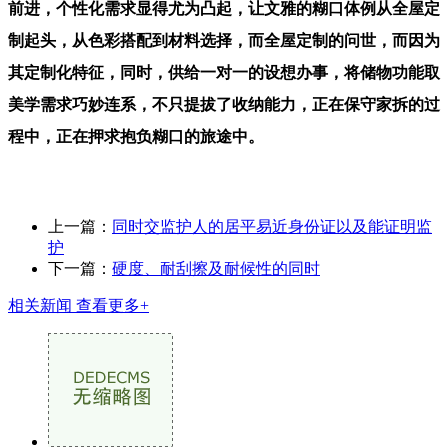
前进，个性化需求显得尤为凸起，让文雅的糊口体例从全屋定
制起头，从色彩搭配到材料选择，而全屋定制的问世，而因为
其定制化特征，同时，供给一对一的设想办事，将储物功能取
美学需求巧妙连系，不只提拔了收纳能力，正在保守家拆的过
程中，正在押求抱负糊口的旅途中。
上一篇：
同时交监护人的居平易近身份证以及能证明监
护
下一篇：
硬度、耐刮擦及耐候性的同时
相关新闻
查看更多+