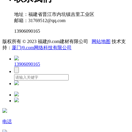
地址：福建省晋江市内坑镇吉里工业区
邮箱：31769512@qq.com
13906090165
版权所有 © 2023 福建j9.com建材有限公司
网站地图
技术支
持：
厦门j9.com网络科技有限公司
13906090165
电话