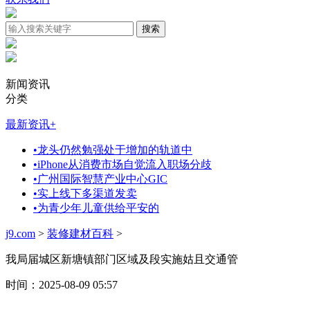
新闻资讯
分类
最新资讯
+
•
龙头仍然勉强处于增加的轨道中
•
iPhone从消费市场自觉流入职场分歧
•
广州国际智慧产业中心GIC
•
实上线下多渠道发卖
•
为青少年儿童供给平安的
j9.com
>
装修建材百科
>
我局届城区新塘镇部门区域及段实施姑且交通管
时间：2025-08-09 05:57