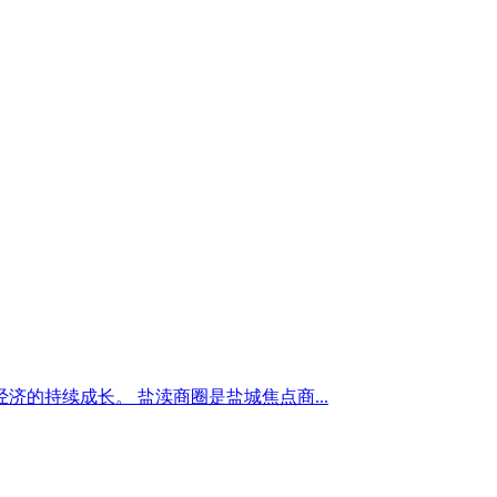
的持续成长。 盐渎商圈是盐城焦点商...