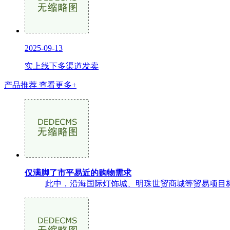
2025-09-13
实上线下多渠道发卖
产品推荐
查看更多+
仅满脚了市平易近的购物需求
此中，沿海国际灯饰城、明珠世贸商城等贸易项目标