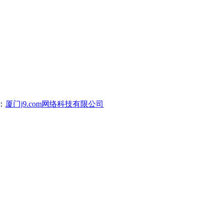
：
厦门j9.com网络科技有限公司