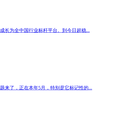
成长为全中国行业标杆平台。到今日超稳...
来了，正在本年5月，特别是它标记性的...