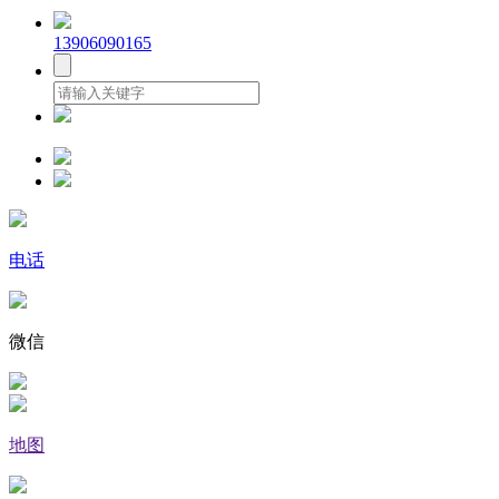
13906090165
电话
微信
地图