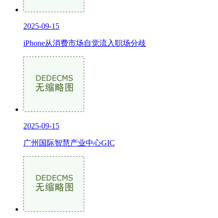
2025-09-15
iPhone从消费市场自觉流入职场分歧
2025-09-15
广州国际智慧产业中心GIC