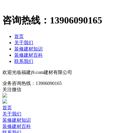
咨询热线：
13906090165
首页
关于我们
装修建材知识
装修建材百科
联系我们
欢迎光临福建j9.com建材有限公司
业务咨询热线：
13906090165
关注微信
首页
关于我们
装修建材知识
装修建材百科
联系我们