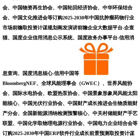
会、中国物资再生协会、中国轮回经济协会、中华环保结合
会、中国文化推进会等订购2025-2030年中国抗肿瘤药物行业
市场前瞻取投资计谋规划阐发演讲前瞻企业大数据平台-企查
猫、国度企业信用消息公示系统、国度政务办事平台-信用消
息查询、国度消息核心-信用中国等
BloombergNEF、全球风能理事会（GWEC）、世界风能协
会、国际水电协会、欧盟热泵协会、中国景象形象局风能太阳
能核心、中国光伏行业协会、中国财产成长推进会生物质能财
产分会、全国新能源消纳检测预警核心、中关村储能财产手艺
联盟、中国化学取物理电源行业协会、中国电力企业结合会等
订购2025-2030年中国ERP软件行业成长前景预测取投资计谋