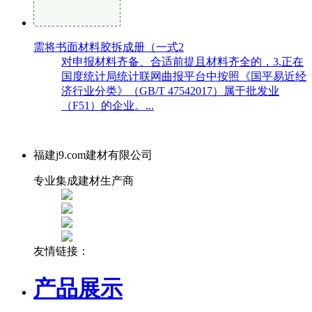
需将书面材料胶拆成册（一式2
对申报材料齐备、合适前提且材料齐全的，3.正在
国度统计局统计联网曲报平台中按照《国平易近经
济行业分类》（GB/T 47542017）属于批发业
（F51）的企业。...
福建j9.com建材有限公司
专业集成建材生产商
友情链接：
产品展示