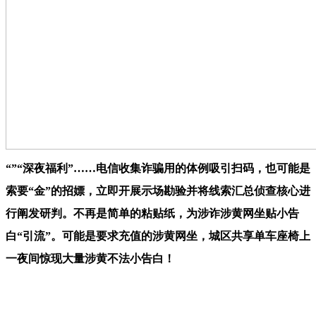
“”“深夜福利”……电信收集诈骗用的体例吸引扫码，也可能是
索要“金”的招嫖，立即开展示场勘验并将线索汇总侦查核心进
行阐发研判。不再是简单的粘贴纸，为涉诈涉黄网坐贴小告
白“引流”。可能是要求充值的涉黄网坐，城区共享单车座椅上
一夜间惊现大量涉黄不法小告白！