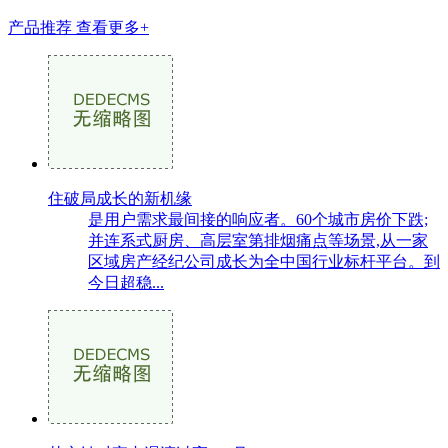
产品推荐
查看更多+
住破局成长的新机缘
是用户需求最间接的响应者。60个城市房价下跌;
并连系式厨房、高层室第排烟痛点等场景,从一家
区域房产经纪公司成长为全中国行业标杆平台。到
今日超稳...