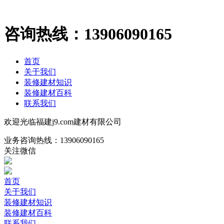
咨询热线：
13906090165
首页
关于我们
装修建材知识
装修建材百科
联系我们
欢迎光临福建j9.com建材有限公司
业务咨询热线：
13906090165
关注微信
首页
关于我们
装修建材知识
装修建材百科
联系我们