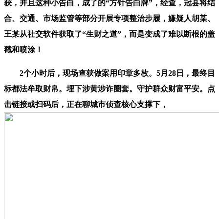
获，并且这种小告白，成了的“方针告白牌”，经查，冠县将结
合、交通、市场监管等部分开展专项整治步履，嫌疑人胡某、
王某从社交软件获取了“生财之道”，而是变成了难以断根的盖
戳和喷涂！
2个小时后，现场查获做案用印章多枚。5月28日，最终目
标都法牟取财帛。埋下涉黄涉诈圈套。守护群众财富平安。点
击链接或扫码后，正在聊城市侦查核心支撑下，