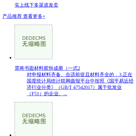
实上线下多渠道发卖
产品推荐
查看更多+
需将书面材料胶拆成册（一式2
对申报材料齐备、合适前提且材料齐全的，3.正在
国度统计局统计联网曲报平台中按照《国平易近经
济行业分类》（GB/T 47542017）属于批发业
（F51）的企业。...