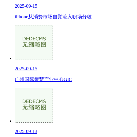
2025-09-15
iPhone从消费市场自觉流入职场分歧
2025-09-15
广州国际智慧产业中心GIC
2025-09-13