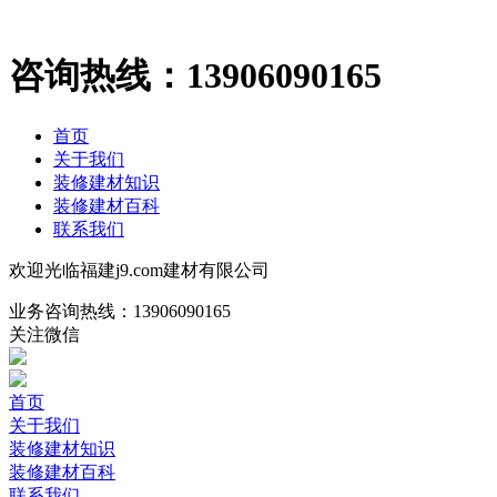
咨询热线：
13906090165
首页
关于我们
装修建材知识
装修建材百科
联系我们
欢迎光临福建j9.com建材有限公司
业务咨询热线：
13906090165
关注微信
首页
关于我们
装修建材知识
装修建材百科
联系我们