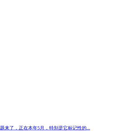
来了，正在本年5月，特别是它标记性的...