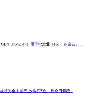
7542017）属于批发业（F51）的企业。...
成长为全中国行业标杆平台。到今日超稳...