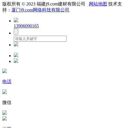
版权所有 © 2023 福建j9.com建材有限公司
网站地图
技术支
持：
厦门j9.com网络科技有限公司
13906090165
电话
微信