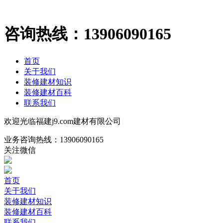
咨询热线：
13906090165
首页
关于我们
装修建材知识
装修建材百科
联系我们
欢迎光临福建j9.com建材有限公司
业务咨询热线：
13906090165
关注微信
首页
关于我们
装修建材知识
装修建材百科
联系我们