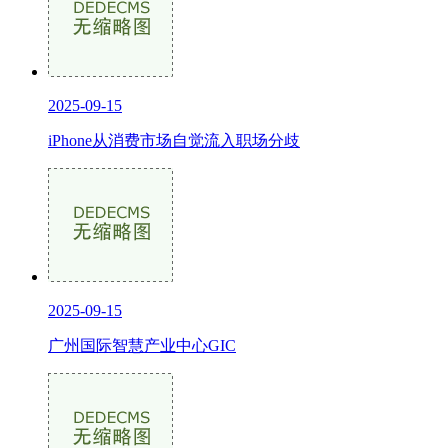
2025-09-15
iPhone从消费市场自觉流入职场分歧
2025-09-15
广州国际智慧产业中心GIC