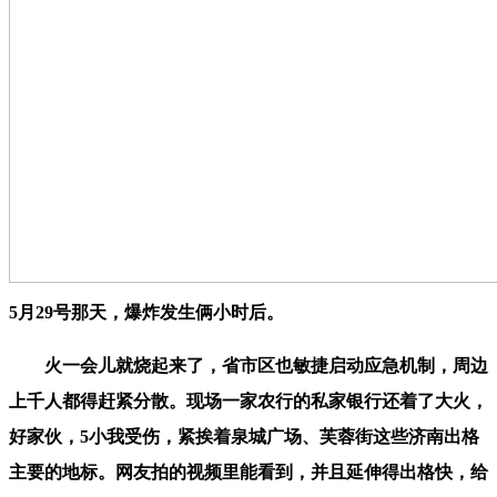
5月29号那天，爆炸发生俩小时后。
火一会儿就烧起来了，省市区也敏捷启动应急机制，周边
上千人都得赶紧分散。现场一家农行的私家银行还着了大火，
好家伙，5小我受伤，紧挨着泉城广场、芙蓉街这些济南出格
主要的地标。网友拍的视频里能看到，并且延伸得出格快，给