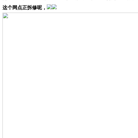
这个网点正拆修呢，