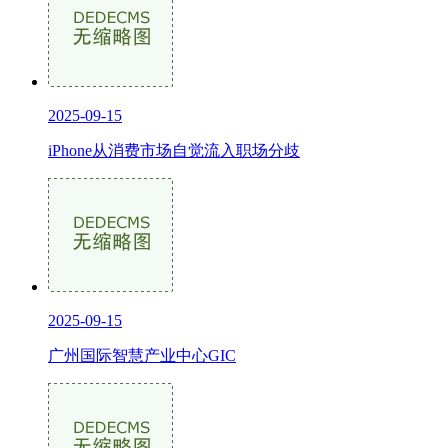
2025-09-15
iPhone从消费市场自觉流入职场分歧
2025-09-15
广州国际智慧产业中心GIC