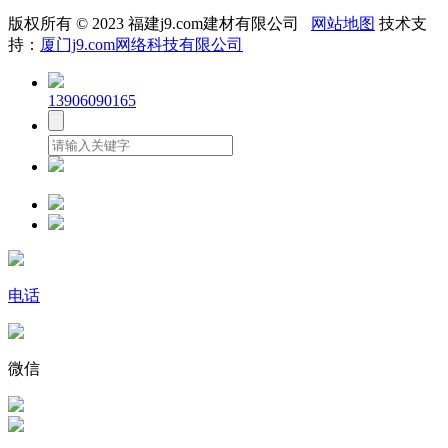
版权所有 © 2023 福建j9.com建材有限公司
网站地图
技术支
持：
厦门j9.com网络科技有限公司
13906090165
电话
微信