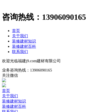
咨询热线：
13906090165
首页
关于我们
装修建材知识
装修建材百科
联系我们
欢迎光临福建j9.com建材有限公司
业务咨询热线：
13906090165
关注微信
首页
关于我们
装修建材知识
装修建材百科
联系我们