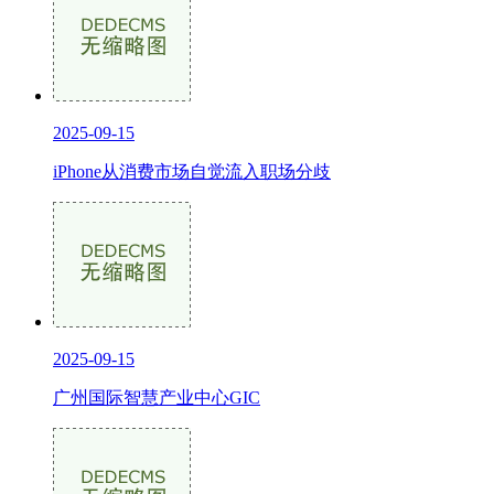
2025-09-15
iPhone从消费市场自觉流入职场分歧
2025-09-15
广州国际智慧产业中心GIC