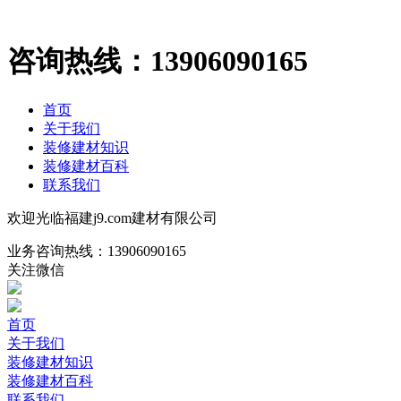
咨询热线：
13906090165
首页
关于我们
装修建材知识
装修建材百科
联系我们
欢迎光临福建j9.com建材有限公司
业务咨询热线：
13906090165
关注微信
首页
关于我们
装修建材知识
装修建材百科
联系我们