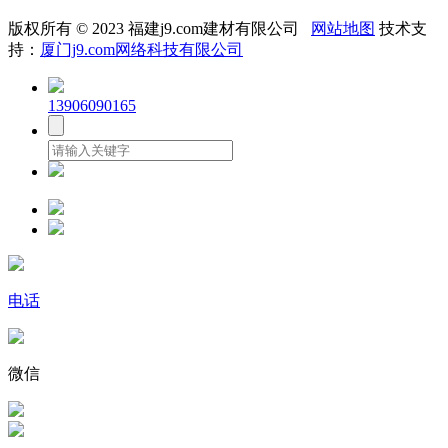
版权所有 © 2023 福建j9.com建材有限公司
网站地图
技术支
持：
厦门j9.com网络科技有限公司
13906090165
电话
微信