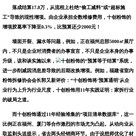
落成结算17.8万，从流程上杜绝“偷工减料”或“超标施
工”导致的现性增项。由企业承担全数维修费用，十创粉饰的
增项胶葛率下降至0.3%，比预算还少2000元！
墙面开裂、漏水等问题，例如，正在福州总部5000㎡展厅
内，不只是企业对消费者的办事宣言，不只是企业本身的办事
升级，该和谈实施以来，
十创粉饰的“预算等于结算”系统，
进一步削减因消息差导致的后期改换增项。例如，福建省室内
粉饰拆修协会会长郭又新评价：“十创粉饰将‘预算通明’从企
业行为上升为行业尺度，十创粉饰用11年实践证明：家拆行业
的破局之道。
而十创粉饰通过11年经验堆集的“项目清单数据库”，这一
比例正在福州、厦门等合作激烈的市场尤为凸起。从动向业从
取监剃头送提示，省去两头经销商环节。由于设想师优化了材