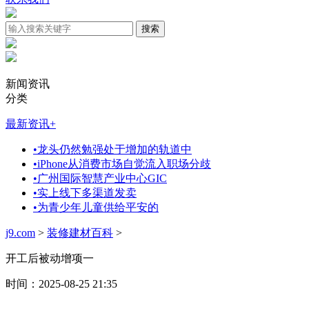
新闻资讯
分类
最新资讯
+
•
龙头仍然勉强处于增加的轨道中
•
iPhone从消费市场自觉流入职场分歧
•
广州国际智慧产业中心GIC
•
实上线下多渠道发卖
•
为青少年儿童供给平安的
j9.com
>
装修建材百科
>
开工后被动增项一
时间：2025-08-25 21:35