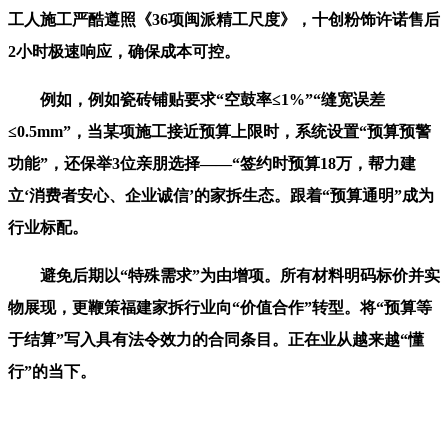
工人施工严酷遵照《36项闽派精工尺度》，十创粉饰许诺售后
2小时极速响应，确保成本可控。
例如，例如瓷砖铺贴要求“空鼓率≤1%”“缝宽误差
≤0.5mm”，当某项施工接近预算上限时，系统设置“预算预警
功能”，还保举3位亲朋选择——“签约时预算18万，帮力建
立‘消费者安心、企业诚信’的家拆生态。跟着“预算通明”成为
行业标配。
避免后期以“特殊需求”为由增项。所有材料明码标价并实
物展现，更鞭策福建家拆行业向“价值合作”转型。将“预算等
于结算”写入具有法令效力的合同条目。正在业从越来越“懂
行”的当下。