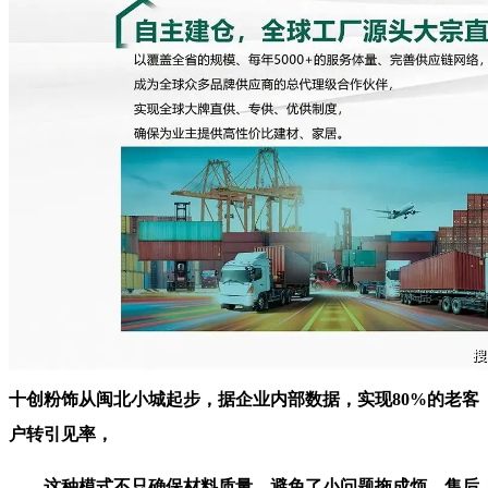
十创粉饰从闽北小城起步，据企业内部数据，实现80%的老客
户转引见率，
这种模式不只确保材料质量，避免了小问题拖成烦，售后