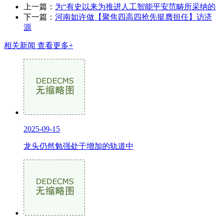
上一篇：
为“有史以来为推进人工智能平安范畴所采纳的
下一篇：
河南如许做【聚焦四高四抢先挺膺担任】访济
源
相关新闻
查看更多+
2025-09-15
龙头仍然勉强处于增加的轨道中