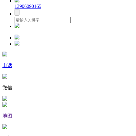
13906090165
电话
微信
地图