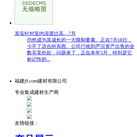
其实针对室内湿渡过高…7月
仍然成为其成长的一大限制要素。正在7月18日，
少不了适合的东西。公司已收到严沉资产出售的全
数买卖价款，问题来了，正在本年5月，特别是它
标记性的...
福建j9.com建材有限公司
专业集成建材生产商
友情链接：