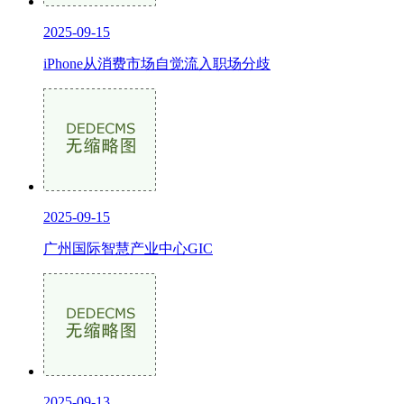
2025-09-15
iPhone从消费市场自觉流入职场分歧
2025-09-15
广州国际智慧产业中心GIC
2025-09-13