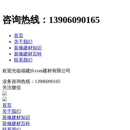
咨询热线：
13906090165
首页
关于我们
装修建材知识
装修建材百科
联系我们
欢迎光临福建j9.com建材有限公司
业务咨询热线：
13906090165
关注微信
首页
关于我们
装修建材知识
装修建材百科
联系我们