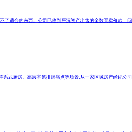
少不了适合的东西。公司已收到严沉资产出售的全数买卖价款，问题
连系式厨房、高层室第排烟痛点等场景,从一家区域房产经纪公司