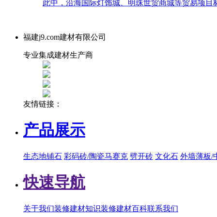
此中，沿海国际灯饰城、明珠世贸商城等贸易项目标
福建j9.com建材有限公司
专业集成建材生产商
友情链接：
产品展示
生态地铺石
彩码砖/陶瓷马赛克
劈开砖
文化石
外墙薄板/
快速导航
关于我们
装修建材知识
装修建材百科
联系我们