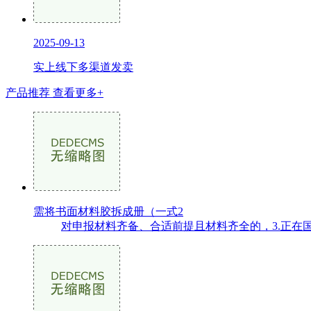
2025-09-13
实上线下多渠道发卖
产品推荐
查看更多+
需将书面材料胶拆成册（一式2
对申报材料齐备、合适前提且材料齐全的，3.正在国度统