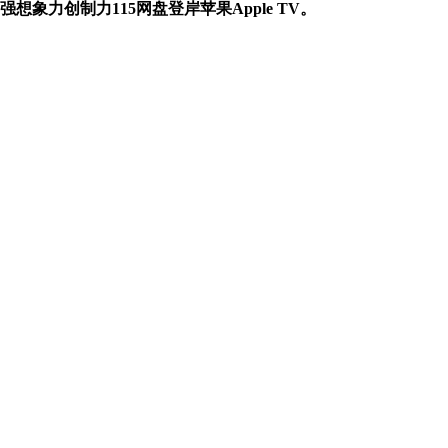
象力创制力115网盘登岸苹果Apple TV。