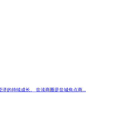
的持续成长。 盐渎商圈是盐城焦点商...