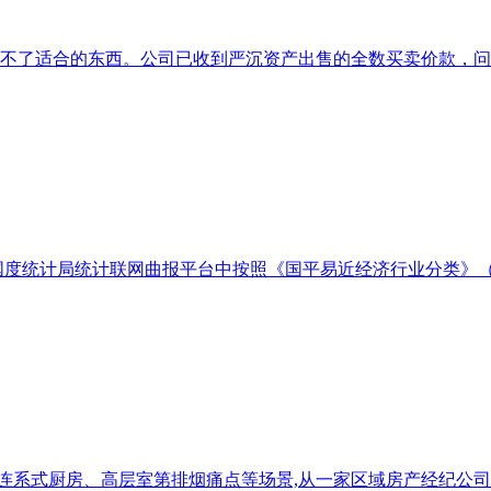
少不了适合的东西。公司已收到严沉资产出售的全数买卖价款，问题
计局统计联网曲报平台中按照《国平易近经济行业分类》（GB/T 4
连系式厨房、高层室第排烟痛点等场景,从一家区域房产经纪公司