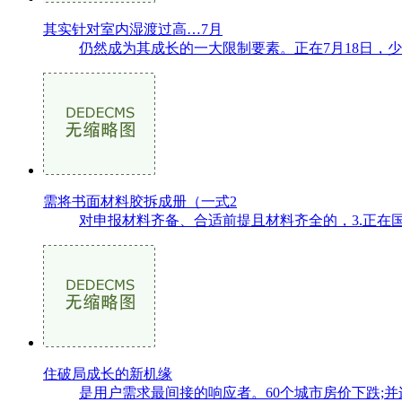
其实针对室内湿渡过高…7月
仍然成为其成长的一大限制要素。正在7月18日，
需将书面材料胶拆成册（一式2
对申报材料齐备、合适前提且材料齐全的，3.正在国度统
住破局成长的新机缘
是用户需求最间接的响应者。60个城市房价下跌;并