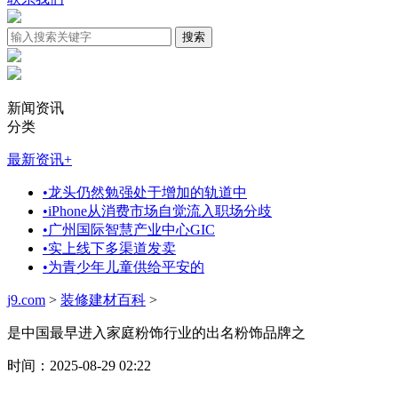
新闻资讯
分类
最新资讯
+
•
龙头仍然勉强处于增加的轨道中
•
iPhone从消费市场自觉流入职场分歧
•
广州国际智慧产业中心GIC
•
实上线下多渠道发卖
•
为青少年儿童供给平安的
j9.com
>
装修建材百科
>
是中国最早进入家庭粉饰行业的出名粉饰品牌之
时间：2025-08-29 02:22