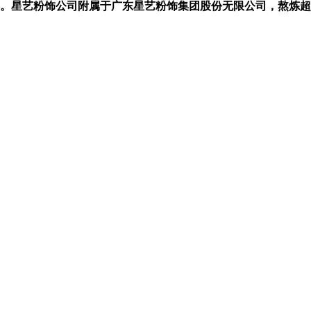
事。星艺粉饰公司附属于广东星艺粉饰集团股份无限公司，熬炼超强想