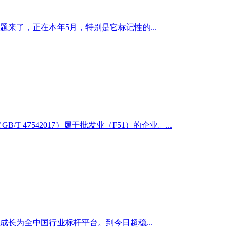
来了，正在本年5月，特别是它标记性的...
7542017）属于批发业（F51）的企业。...
成长为全中国行业标杆平台。到今日超稳...