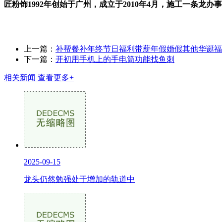
匠粉饰1992年创始于广州，成立于2010年4月，施工一条龙办
上一篇：
补帮餐补年终节日福利带薪年假婚假其他华诞福
下一篇：
开初用手机上的手电筒功能找鱼刺
相关新闻
查看更多+
2025-09-15
龙头仍然勉强处于增加的轨道中