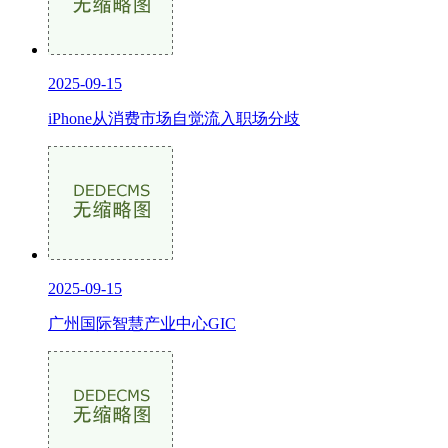
2025-09-15
iPhone从消费市场自觉流入职场分歧
2025-09-15
广州国际智慧产业中心GIC