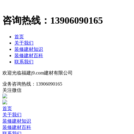
咨询热线：
13906090165
首页
关于我们
装修建材知识
装修建材百科
联系我们
欢迎光临福建j9.com建材有限公司
业务咨询热线：
13906090165
关注微信
首页
关于我们
装修建材知识
装修建材百科
联系我们