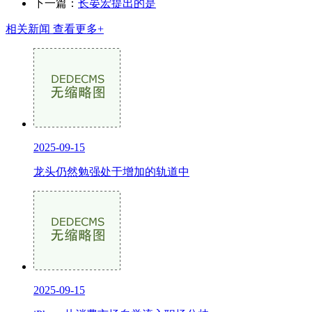
下一篇：
长晏宏提出的是
相关新闻
查看更多+
2025-09-15
龙头仍然勉强处于增加的轨道中
2025-09-15