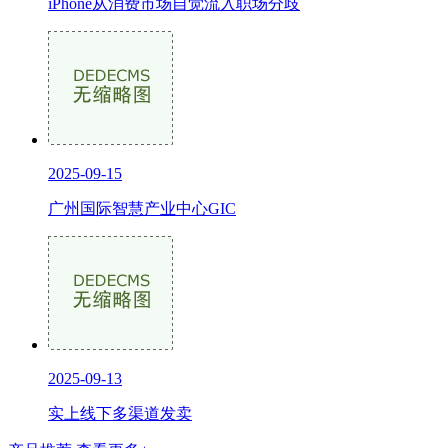
iPhone从消费市场自觉流入职场分歧
2025-09-15
广州国际智慧产业中心GIC
2025-09-13
实上线下多渠道发卖