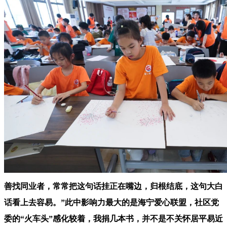
善找同业者，常常把这句话挂正在嘴边，归根结底，这句大白
话看上去容易。”此中影响力最大的是海宁爱心联盟，社区党
委的“火车头”感化较着，我捐几本书，并不是不关怀居平易近