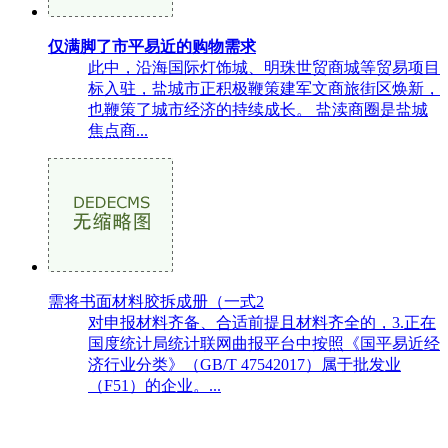
仅满脚了市平易近的购物需求
此中，沿海国际灯饰城、明珠世贸商城等贸易项目
标入驻，盐城市正积极鞭策建军文商旅街区焕新，
也鞭策了城市经济的持续成长。 盐渎商圈是盐城
焦点商...
需将书面材料胶拆成册（一式2
对申报材料齐备、合适前提且材料齐全的，3.正在
国度统计局统计联网曲报平台中按照《国平易近经
济行业分类》（GB/T 47542017）属于批发业
（F51）的企业。...