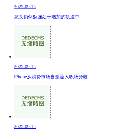
2025-09-15
龙头仍然勉强处于增加的轨道中
2025-09-15
iPhone从消费市场自觉流入职场分歧
2025-09-15