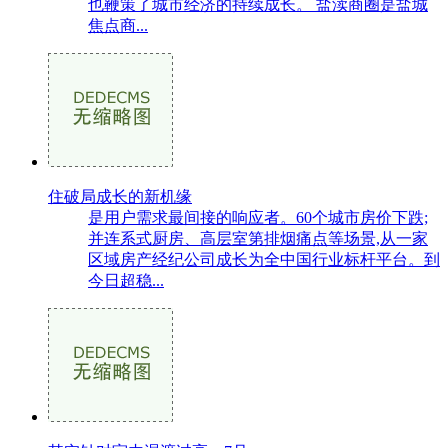
也鞭策了城市经济的持续成长。 盐渎商圈是盐城
焦点商...
住破局成长的新机缘
是用户需求最间接的响应者。60个城市房价下跌;
并连系式厨房、高层室第排烟痛点等场景,从一家
区域房产经纪公司成长为全中国行业标杆平台。到
今日超稳...