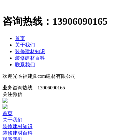
咨询热线：
13906090165
首页
关于我们
装修建材知识
装修建材百科
联系我们
欢迎光临福建j9.com建材有限公司
业务咨询热线：
13906090165
关注微信
首页
关于我们
装修建材知识
装修建材百科
联系我们