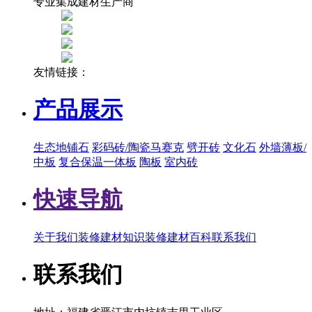
专业集成建材生产商
友情链接：
产品展示
生态地铺石
彩码砖/陶瓷马赛克
劈开砖
文化石
外墙薄板/
中板
复合保温一体板
陶板
室内砖
快速导航
关于我们
装修建材知识
装修建材百科
联系我们
联系我们