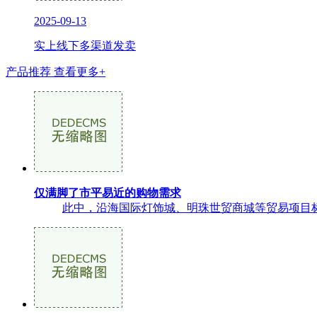
2025-09-13
实上线下多渠道发卖
产品推荐
查看更多+
仅满脚了市平易近的购物需求
此中，沿海国际灯饰城、明珠世贸商城等贸易项目标