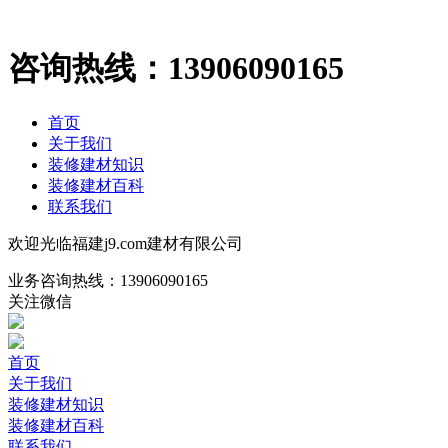
咨询热线：
13906090165
首页
关于我们
装修建材知识
装修建材百科
联系我们
欢迎光临福建j9.com建材有限公司
业务咨询热线：
13906090165
关注微信
首页
关于我们
装修建材知识
装修建材百科
联系我们