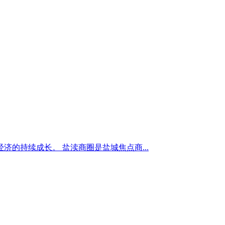
的持续成长。 盐渎商圈是盐城焦点商...