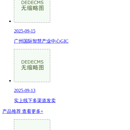
2025-09-15
广州国际智慧产业中心GIC
2025-09-13
实上线下多渠道发卖
产品推荐
查看更多+