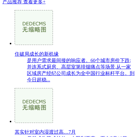
产品推荐
查看更多+
住破局成长的新机缘
是用户需求最间接的响应者。60个城市房价下跌;
并连系式厨房、高层室第排烟痛点等场景,从一家
区域房产经纪公司成长为全中国行业标杆平台。到
今日超稳...
其实针对室内湿渡过高…7月