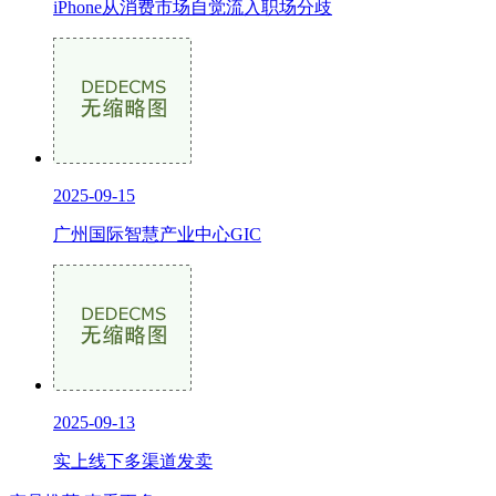
iPhone从消费市场自觉流入职场分歧
2025-09-15
广州国际智慧产业中心GIC
2025-09-13
实上线下多渠道发卖