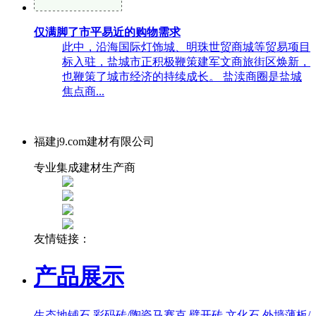
仅满脚了市平易近的购物需求
此中，沿海国际灯饰城、明珠世贸商城等贸易项目
标入驻，盐城市正积极鞭策建军文商旅街区焕新，
也鞭策了城市经济的持续成长。 盐渎商圈是盐城
焦点商...
福建j9.com建材有限公司
专业集成建材生产商
友情链接：
产品展示
生态地铺石
彩码砖/陶瓷马赛克
劈开砖
文化石
外墙薄板/