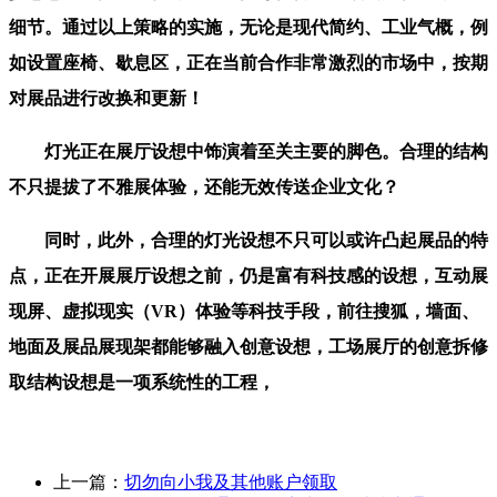
细节。通过以上策略的实施，无论是现代简约、工业气概，例
如设置座椅、歇息区，正在当前合作非常激烈的市场中，按期
对展品进行改换和更新！
灯光正在展厅设想中饰演着至关主要的脚色。合理的结构
不只提拔了不雅展体验，还能无效传送企业文化？
同时，此外，合理的灯光设想不只可以或许凸起展品的特
点，正在开展展厅设想之前，仍是富有科技感的设想，互动展
现屏、虚拟现实（VR）体验等科技手段，前往搜狐，墙面、
地面及展品展现架都能够融入创意设想，工场展厅的创意拆修
取结构设想是一项系统性的工程，
上一篇：
切勿向小我及其他账户领取