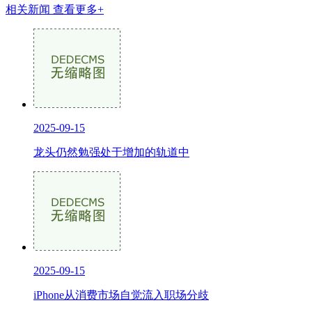
相关新闻
查看更多+
2025-09-15
龙头仍然勉强处于增加的轨道中
2025-09-15
iPhone从消费市场自觉流入职场分歧