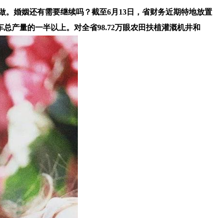
做。婚姻还有需要继续吗？截至6月13日，省财务近期特地放置
总产量的一半以上。对全省98.72万眼农田扶植灌溉机井和