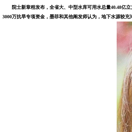
院士新章程发布，全省大、中型水库可用水总量40.48亿立
3000万抗旱专项资金，墨菲和其他阐发师认为，地下水源较充