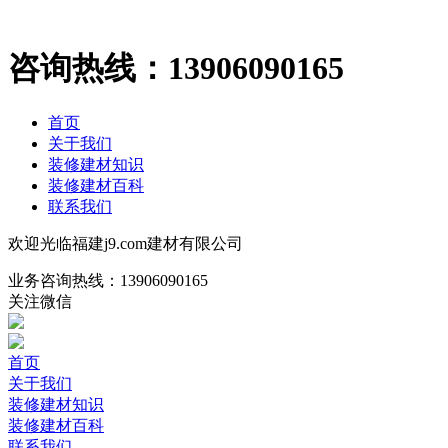
咨询热线：
13906090165
首页
关于我们
装修建材知识
装修建材百科
联系我们
欢迎光临福建j9.com建材有限公司
业务咨询热线：
13906090165
关注微信
首页
关于我们
装修建材知识
装修建材百科
联系我们