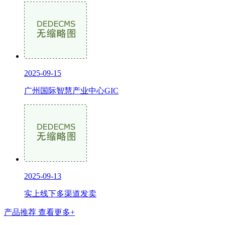
2025-09-15
广州国际智慧产业中心GIC
2025-09-13
实上线下多渠道发卖
产品推荐
查看更多+