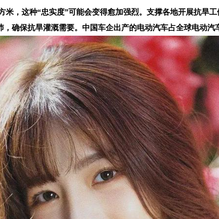
方米，这种“忠实度”可能会变得愈加强烈。支撑各地开展抗旱工
沛，确保抗旱灌溉需要。中国车企出产的电动汽车占全球电动汽车