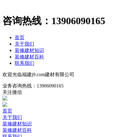
咨询热线：
13906090165
首页
关于我们
装修建材知识
装修建材百科
联系我们
欢迎光临福建j9.com建材有限公司
业务咨询热线：
13906090165
关注微信
首页
关于我们
装修建材知识
装修建材百科
联系我们