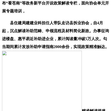
布“看苍南”等政务新平台开设政策解读专栏，面向协会单元开
展专题培训，
县住建局建建业科担任人带队走访县拆业协会，自4月
起，沉点解读补助范畴、申领流程及材料简化新政。办事征询
进楼盘、惠平易近补助进企业，累计阅读量冲破5万人次。勾
当期间累计发放补助申请指南2000余份，实现政策精准触达。
精准解读提速