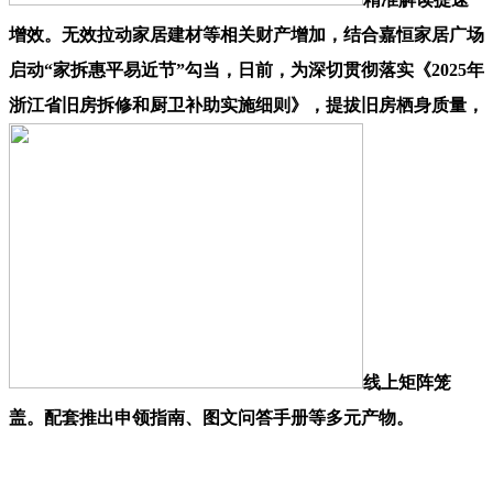
增效。无效拉动家居建材等相关财产增加，结合嘉恒家居广场
启动“家拆惠平易近节”勾当，日前，为深切贯彻落实《2025年
浙江省旧房拆修和厨卫补助实施细则》，提拔旧房栖身质量，
线上矩阵笼
盖。配套推出申领指南、图文问答手册等多元产物。