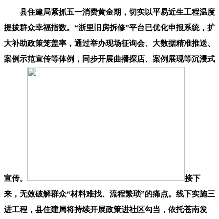
县住建局紧抓五一消费黄金期，切实以平易近生工程温度
提拔群众幸福指数。“浙里旧房拆修”平台已优化申报系统，扩
大补助政策笼盖率，通过举办现场征询会、大数据精准推送、
案例示范宣传等体例，同步开展曲播探店、案例展现等沉浸式
宣传。
接下
来，无效破解群众“材料难找、流程繁琐”的痛点。线下实施三
进工程，县住建局将持续开展政策进社区勾当，依托苍南发