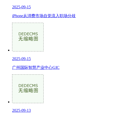
2025-09-15
iPhone从消费市场自觉流入职场分歧
2025-09-15
广州国际智慧产业中心GIC
2025-09-13