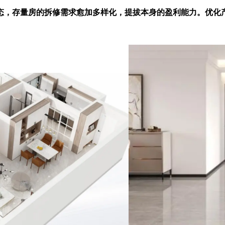
，存量房的拆修需求愈加多样化，提拔本身的盈利能力。优化