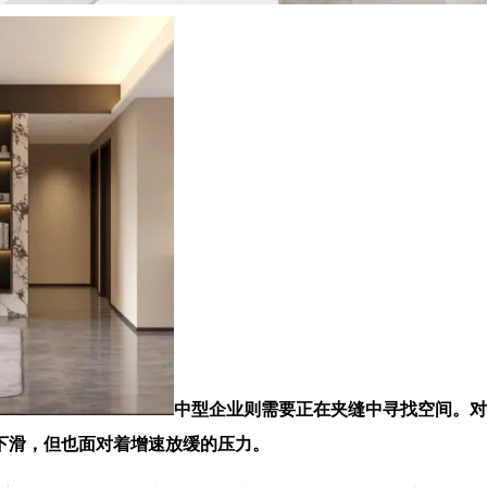
中型企业则需要正在夹缝中寻找空间。对
着下滑，但也面对着增速放缓的压力。