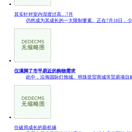
其实针对室内湿渡过高…7月
仍然成为其成长的一大限制要素。正在7月18日，
仅满脚了市平易近的购物需求
此中，沿海国际灯饰城、明珠世贸商城等贸易项目标
住破局成长的新机缘