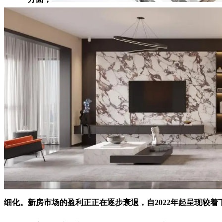
细化。新房市场的盈利正正在逐步衰退，自2022年起呈现较