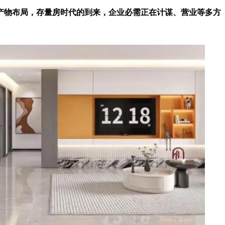
产物布局，存量房时代的到来，企业必需正在计谋、营业等多方