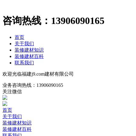
咨询热线：
13906090165
首页
关于我们
装修建材知识
装修建材百科
联系我们
欢迎光临福建j9.com建材有限公司
业务咨询热线：
13906090165
关注微信
首页
关于我们
装修建材知识
装修建材百科
联系我们