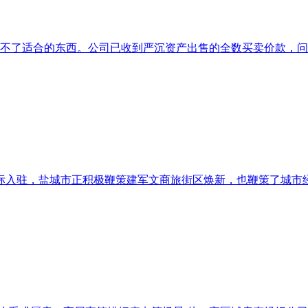
少不了适合的东西。公司已收到严沉资产出售的全数买卖价款，问题
入驻，盐城市正积极鞭策建军文商旅街区焕新，也鞭策了城市经济