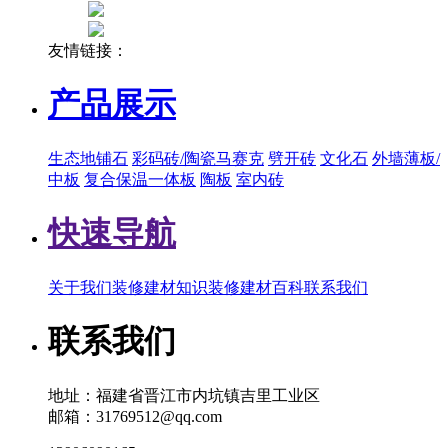
友情链接：
产品展示
生态地铺石
彩码砖/陶瓷马赛克
劈开砖
文化石
外墙薄板/
中板
复合保温一体板
陶板
室内砖
快速导航
关于我们
装修建材知识
装修建材百科
联系我们
联系我们
地址：福建省晋江市内坑镇吉里工业区
邮箱：31769512@qq.com