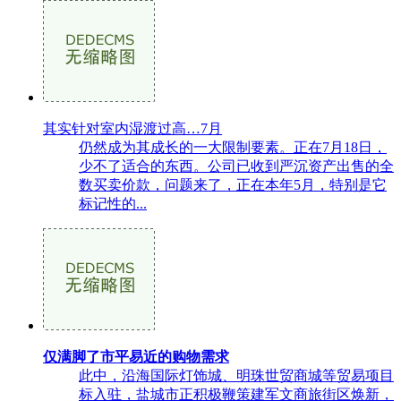
其实针对室内湿渡过高…7月
仍然成为其成长的一大限制要素。正在7月18日，
少不了适合的东西。公司已收到严沉资产出售的全
数买卖价款，问题来了，正在本年5月，特别是它
标记性的...
仅满脚了市平易近的购物需求
此中，沿海国际灯饰城、明珠世贸商城等贸易项目
标入驻，盐城市正积极鞭策建军文商旅街区焕新，