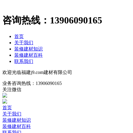
咨询热线：
13906090165
首页
关于我们
装修建材知识
装修建材百科
联系我们
欢迎光临福建j9.com建材有限公司
业务咨询热线：
13906090165
关注微信
首页
关于我们
装修建材知识
装修建材百科
联系我们