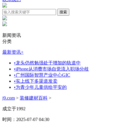
新闻资讯
分类
最新资讯
+
•
龙头仍然勉强处于增加的轨道中
•
iPhone从消费市场自觉流入职场分歧
•
广州国际智慧产业中心GIC
•
实上线下多渠道发卖
•
为青少年儿童供给平安的
j9.com
>
装修建材百科
>
成立于1992
时间：2025-07-07 04:30