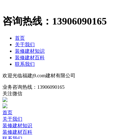
咨询热线：
13906090165
首页
关于我们
装修建材知识
装修建材百科
联系我们
欢迎光临福建j9.com建材有限公司
业务咨询热线：
13906090165
关注微信
首页
关于我们
装修建材知识
装修建材百科
联系我们