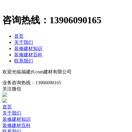
咨询热线：
13906090165
首页
关于我们
装修建材知识
装修建材百科
联系我们
欢迎光临福建j9.com建材有限公司
业务咨询热线：
13906090165
关注微信
首页
关于我们
装修建材知识
装修建材百科
联系我们