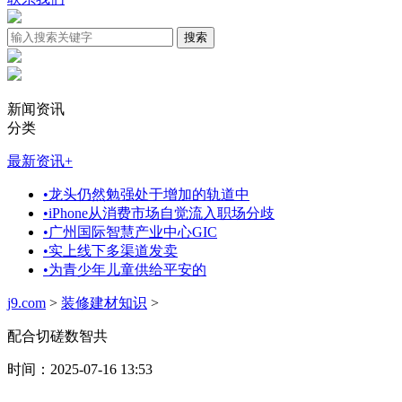
新闻资讯
分类
最新资讯
+
•
龙头仍然勉强处于增加的轨道中
•
iPhone从消费市场自觉流入职场分歧
•
广州国际智慧产业中心GIC
•
实上线下多渠道发卖
•
为青少年儿童供给平安的
j9.com
>
装修建材知识
>
配合切磋数智共
时间：2025-07-16 13:53