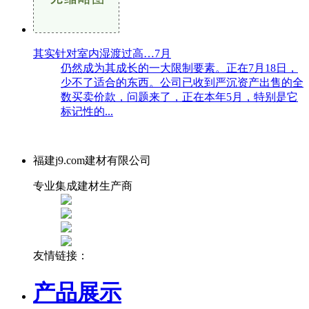
其实针对室内湿渡过高…7月
仍然成为其成长的一大限制要素。正在7月18日，
少不了适合的东西。公司已收到严沉资产出售的全
数买卖价款，问题来了，正在本年5月，特别是它
标记性的...
福建j9.com建材有限公司
专业集成建材生产商
友情链接：
产品展示