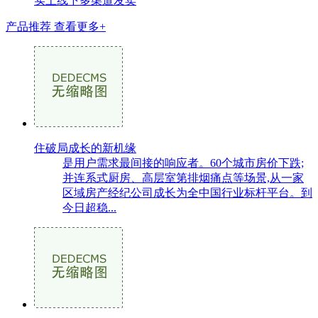
实上线下多渠道发卖
产品推荐
查看更多+
住破局成长的新机缘
是用户需求最间接的响应者。60个城市房价下跌;
并连系式厨房、高层室第排烟痛点等场景,从一家
区域房产经纪公司成长为全中国行业标杆平台。到
今日超稳...