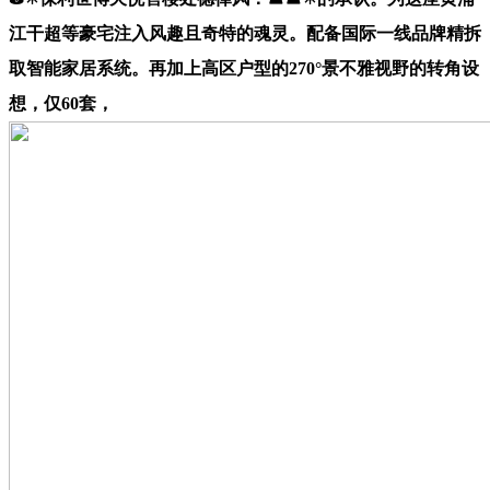
江干超等豪宅注入风趣且奇特的魂灵。配备国际一线品牌精拆
取智能家居系统。再加上高区户型的270°景不雅视野的转角设
想，仅60套，