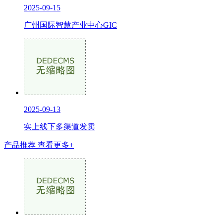
2025-09-15
广州国际智慧产业中心GIC
2025-09-13
实上线下多渠道发卖
产品推荐
查看更多+