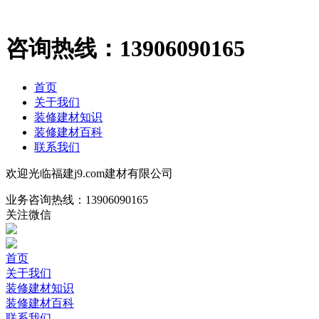
咨询热线：
13906090165
首页
关于我们
装修建材知识
装修建材百科
联系我们
欢迎光临福建j9.com建材有限公司
业务咨询热线：
13906090165
关注微信
首页
关于我们
装修建材知识
装修建材百科
联系我们