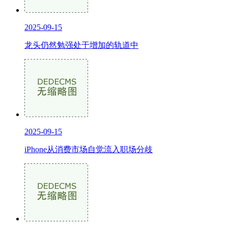
2025-09-15
龙头仍然勉强处于增加的轨道中
2025-09-15
iPhone从消费市场自觉流入职场分歧