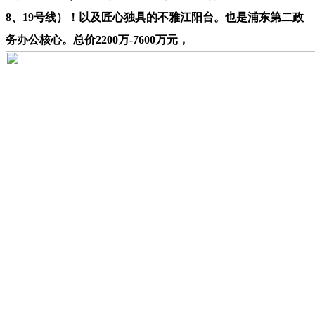
8、19号线）！以及匠心独具的不雅江阳台。也是浦东第二政
务办公核心。总价2200万-7600万元，