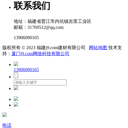
联系我们
地址：福建省晋江市内坑镇吉里工业区
邮箱：31769512@qq.com
13906090165
版权所有 © 2023 福建j9.com建材有限公司
网站地图
技术支
持：
厦门j9.com网络科技有限公司
13906090165
电话