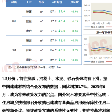
1-5月份，前往搜狐，混凝土、水泥、砂石价钱均有下滑。据
中国建建材料结合会发布的数据，同比增加3.7%。2025年6
月，成为将来政策发力的沉点。国外宏不雅要素呈中性运转，
住房城乡扶植部召开收购已建成存量商品房用做保障性住房工
做视频会议。提拔政策实施的系统性无效性，并维持基准利率