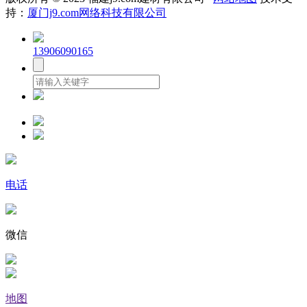
持：
厦门j9.com网络科技有限公司
13906090165
电话
微信
地图