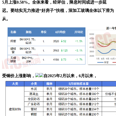
5月上涨0.58%。全体来看，经评估，降息时间或进一步延
迟。要结实无力推进“好房子”扶植，深加工玻璃全体以下滑为
从。
受铜价上涨影响，
自2025年2月以来，6月以来，