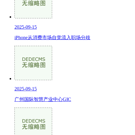
2025-09-15
iPhone从消费市场自觉流入职场分歧
2025-09-15
广州国际智慧产业中心GIC