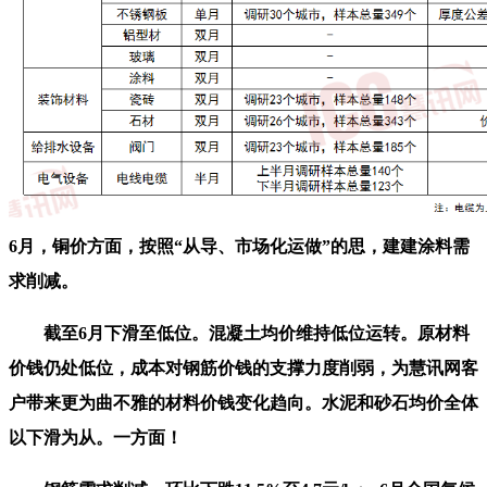
6月，铜价方面，按照“从导、市场化运做”的思，建建涂料需
求削减。
截至6月下滑至低位。混凝土均价维持低位运转。原材料
价钱仍处低位，成本对钢筋价钱的支撑力度削弱，为慧讯网客
户带来更为曲不雅的材料价钱变化趋向。水泥和砂石均价全体
以下滑为从。一方面！