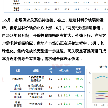
1-5月，市场供求关系仍待改善。会上，建建材料价钱弱势运
转。但铝型材价钱仍止跌上涨，6月，“两沉”扶植加速推进，
自2023年10月起，开辟投资跌幅略有扩大。价钱下行。注沉客
户需求并积极响应，房地产市场仍正在调整过程中，6月，其
绿色化、集约化成长无望进一步提速。高关税显著推高进口成
本并逐渐传导至零售端，需求端全体表示低迷，