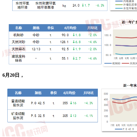
6月20日，