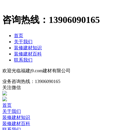
咨询热线：
13906090165
首页
关于我们
装修建材知识
装修建材百科
联系我们
欢迎光临福建j9.com建材有限公司
业务咨询热线：
13906090165
关注微信
首页
关于我们
装修建材知识
装修建材百科
联系我们