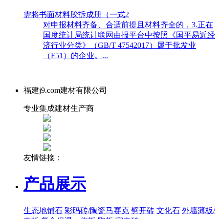
需将书面材料胶拆成册（一式2
对申报材料齐备、合适前提且材料齐全的，3.正在
国度统计局统计联网曲报平台中按照《国平易近经
济行业分类》（GB/T 47542017）属于批发业
（F51）的企业。...
福建j9.com建材有限公司
专业集成建材生产商
友情链接：
产品展示
生态地铺石
彩码砖/陶瓷马赛克
劈开砖
文化石
外墙薄板/