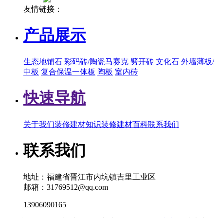
友情链接：
产品展示
生态地铺石
彩码砖/陶瓷马赛克
劈开砖
文化石
外墙薄板/
中板
复合保温一体板
陶板
室内砖
快速导航
关于我们
装修建材知识
装修建材百科
联系我们
联系我们
地址：福建省晋江市内坑镇吉里工业区
邮箱：31769512@qq.com
13906090165