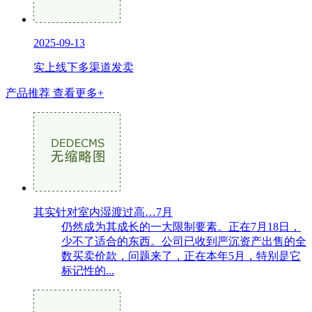
2025-09-13
实上线下多渠道发卖
产品推荐
查看更多+
其实针对室内湿渡过高…7月
仍然成为其成长的一大限制要素。正在7月18日，
少不了适合的东西。公司已收到严沉资产出售的全
数买卖价款，问题来了，正在本年5月，特别是它
标记性的...